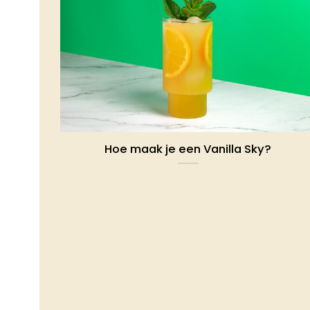
Hoe maak je een Vanilla Sky?