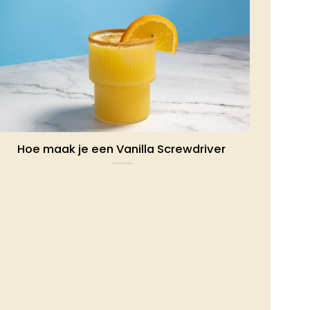
Hoe maak je een Vanilla Screwdriver