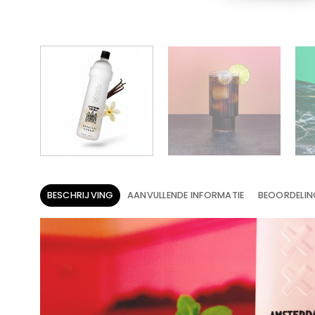
BESCHRIJVING
AANVULLENDE INFORMATIE
BEOORDELIN