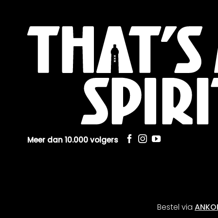
Meer dan 10.000 volgers
Bestel via
ANKO