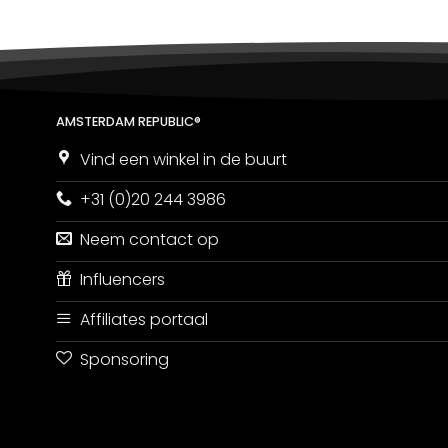
AMSTERDAM REPUBLIC®
Vind een winkel in de buurt
+31 (0)20 244 3986
Neem contact op
Influencers
Affiliates portaal
Sponsoring