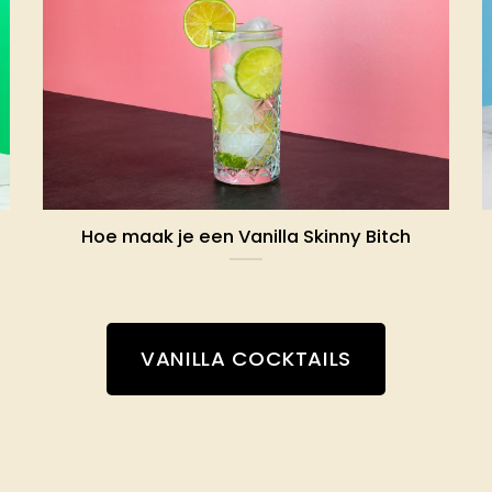
Hoe maak je een Vanilla Skinny Bitch
VANILLA COCKTAILS