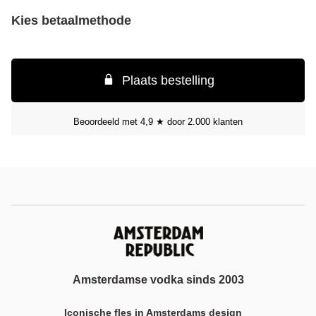
Kies betaalmethode
Plaats bestelling
Beoordeeld met 4,9 ★ door 2.000 klanten
Amsterdamse vodka sinds 2003
Iconische fles in Amsterdams design