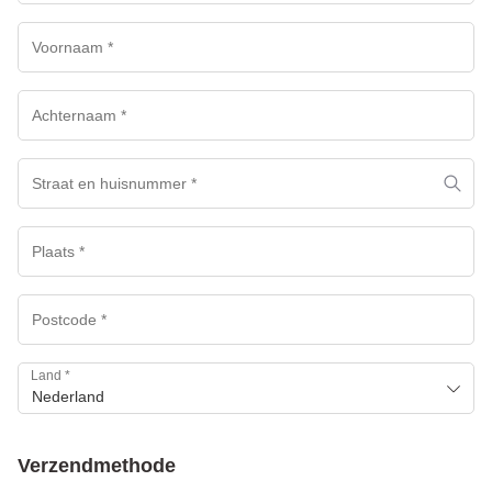
Land
*
Nederland
Verzendmethode