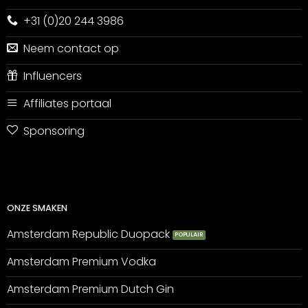
+31 (0)20 244 3986
Neem contact op
Influencers
Affiliates portaal
Sponsoring
ONZE SMAKEN
Amsterdam Republic Duopack
Amsterdam Premium Vodka
Amsterdam Premium Dutch Gin