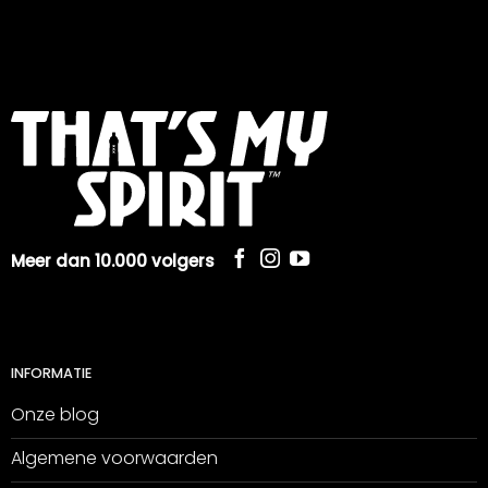
Meer dan 10.000 volgers
INFORMATIE
Onze blog
Algemene voorwaarden