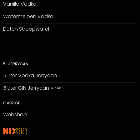
Vanilla Vodka
Watermeloen Vodka
Dutch Stroopwafel
5L JERRYCAN
5 Liter Vodka Jerrycan
5 Liter GIN Jerrycan
OVERIGE
Webshop