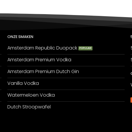
ONZE SMAKEN
Amsterdam Republic Duopack
Amsterdam Premium Vodka
Amsterdam Premium Dutch Gin
Vanilla Vodka
Watermeloen Vodka
Dutch Stroopwafel