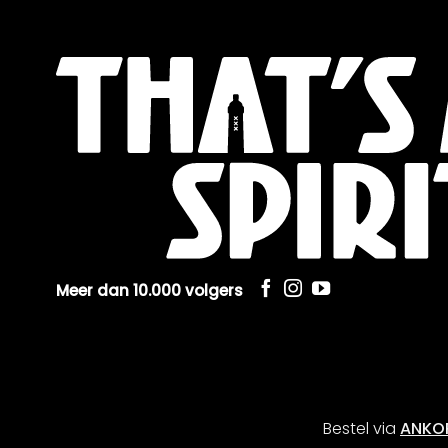
Meer dan 10.000 volgers
Bestel via
ANKO