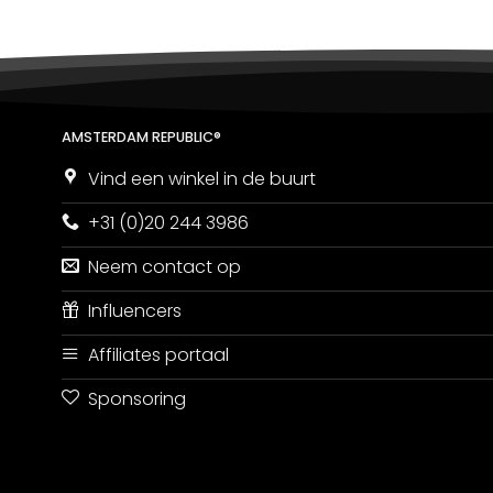
AMSTERDAM REPUBLIC®
Vind een winkel in de buurt
+31 (0)20 244 3986
Neem contact op
Influencers
Affiliates portaal
Sponsoring