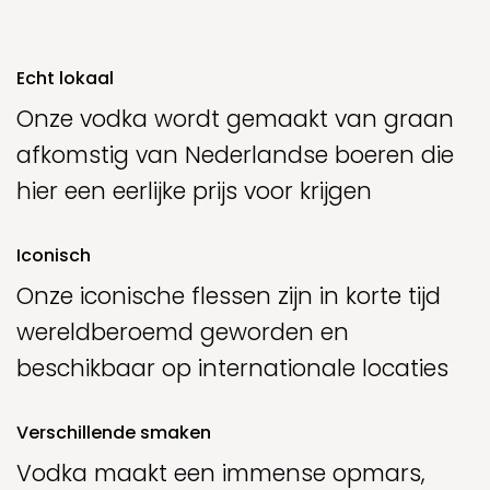
Echt lokaal
Onze vodka wordt gemaakt van graan
afkomstig van Nederlandse boeren die
hier een eerlijke prijs voor krijgen
Iconisch
Onze iconische flessen zijn in korte tijd
wereldberoemd geworden en
beschikbaar op internationale locaties
Verschillende smaken
Vodka maakt een immense opmars,