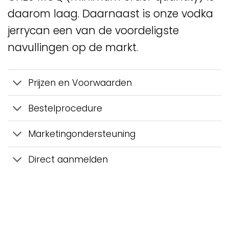
daarom laag. Daarnaast is onze vodka
jerrycan een van de voordeligste
navullingen op de markt.
Prijzen en Voorwaarden
Bestelprocedure
Marketingondersteuning
Direct aanmelden