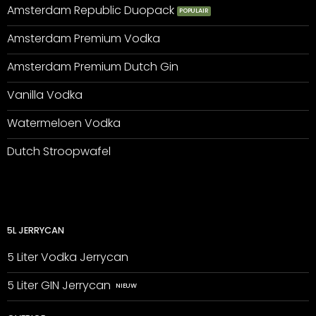
Amsterdam Republic Duopack
Amsterdam Premium Vodka
Amsterdam Premium Dutch Gin
Vanilla Vodka
Watermeloen Vodka
Dutch Stroopwafel
5L JERRYCAN
5 Liter Vodka Jerrycan
5 Liter GIN Jerrycan