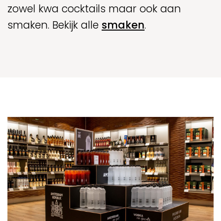
zowel kwa cocktails maar ook aan
smaken. Bekijk alle
smaken
.