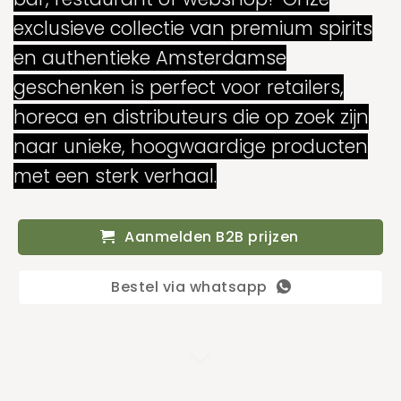
exclusieve collectie van premium spirits
en authentieke Amsterdamse
geschenken is perfect voor retailers,
horeca en distributeurs die op zoek zijn
naar unieke, hoogwaardige producten
met een sterk verhaal.
Aanmelden B2B prijzen
Bestel via whatsapp