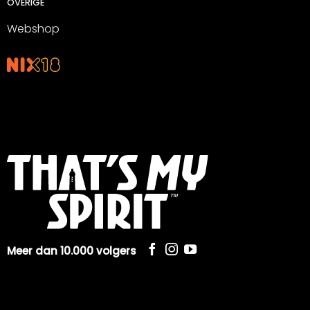
OVERIGE
Webshop
Meer dan 10.000 volgers