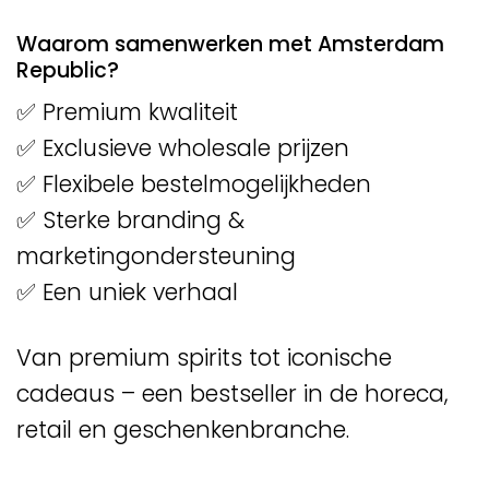
Waarom samenwerken met Amsterdam
Republic?
✅ Premium kwaliteit
✅ Exclusieve wholesale prijzen
✅ Flexibele bestelmogelijkheden
✅ Sterke branding &
marketingondersteuning
✅ Een uniek verhaal
Van premium spirits tot iconische
cadeaus – een bestseller in de horeca,
retail en geschenkenbranche.