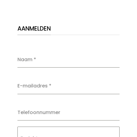
AANMELDEN
Naam
*
E-mailadres
*
Telefoonnummer