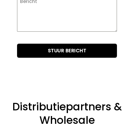
Bericht
STUUR BERICHT
Distributiepartners &
Wholesale