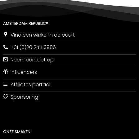
AMSTERDAM REPUBLIC®
Vind een winkel in de buurt
+31 (0)20 244 3986
Neem contact op
Influencers
Affiliates portaal
Sponsoring
ONZE SMAKEN