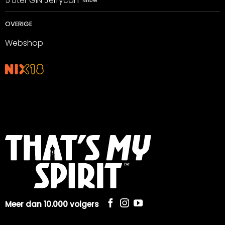
5 Liter GIN Jerrycan
OVERIGE
Webshop
Meer dan 10.000 volgers