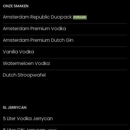
ONZE SMAKEN
Amsterdam Republic Duopack
Amsterdam Premium Vodka
Amsterdam Premium Dutch Gin
Vanilla Vodka
Watermeloen Vodka
Dutch Stroopwafel
5L JERRYCAN
5 Liter Vodka Jerrycan