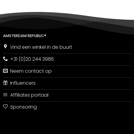
AMSTERDAM REPUBLIC®
Vind een winkel in de buurt
+31 (0)20 244 3986
Neem contact op
Influencers
Affiliates portaal
Sponsoring