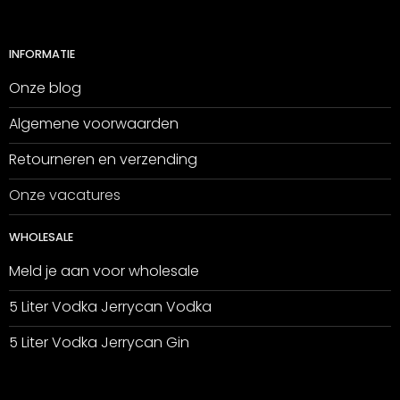
INFORMATIE
Onze blog
Algemene voorwaarden
Retourneren en verzending
Onze vacatures
WHOLESALE
Meld je aan voor wholesale
5 Liter Vodka Jerrycan Vodka
5 Liter Vodka Jerrycan Gin