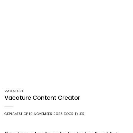
VACATURE
Vacature Content Creator
GEPLAATST OP
19 NOVEMBER 2023
DOOR
TYLER