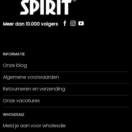
Meer dan 10.000 volgers
INFORMATIE
Onze blog
Algemene voorwaarden
Retourneren en verzending
Onze vacatures
WHOLESALE
Meld je aan voor wholesale