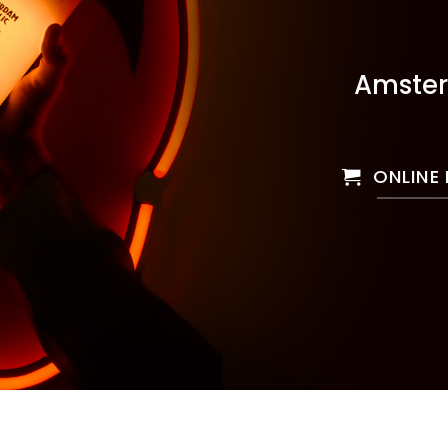
Amster
ONLINE