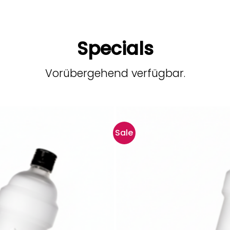
Specials
Vorübergehend verfügbar.
Sale