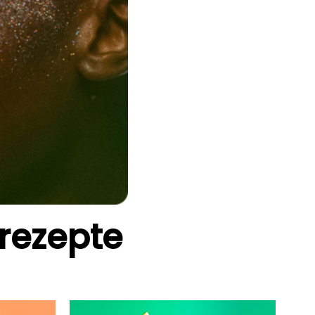
rezepte