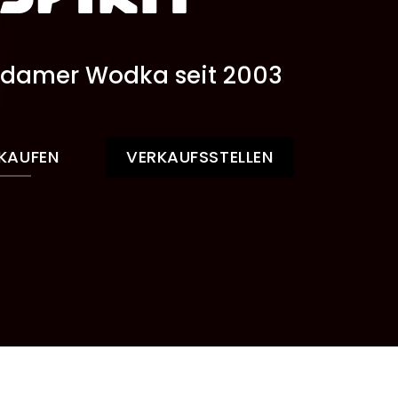
damer Wodka seit 2003
 KAUFEN
VERKAUFSSTELLEN