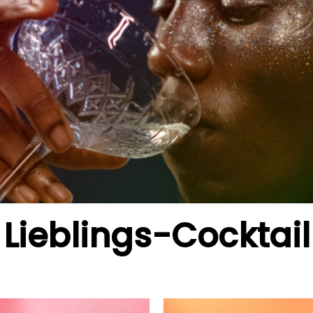
Lieblings-
Cocktail