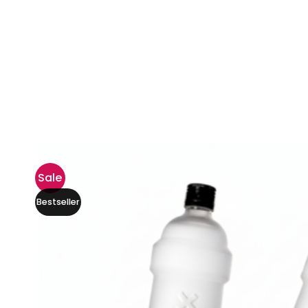
Sale
Bestseller