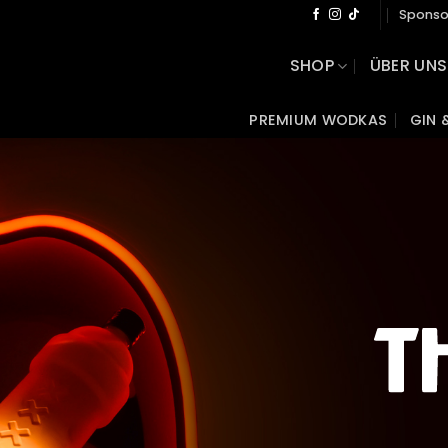
Sponso
SHOP
ÜBER UNS
PREMIUM WODKAS
GIN 