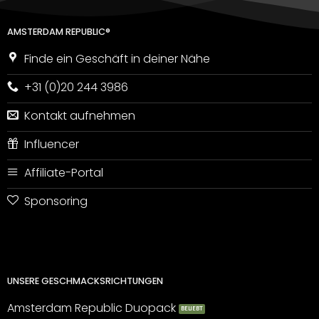
AMSTERDAM REPUBLIC®
Finde ein Geschäft in deiner Nähe
+31 (0)20 244 3986
Kontakt aufnehmen
Influencer
Affiliate-Portal
Sponsoring
UNSERE GESCHMACKSRICHTUNGEN
Amsterdam Republic Duopack