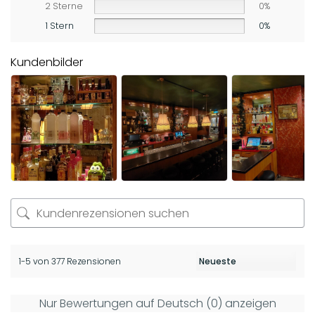
2 Sterne
0%
1 Stern
0%
Kundenbilder
1-5 von 377 Rezensionen
Nur Bewertungen auf Deutsch (0) anzeigen