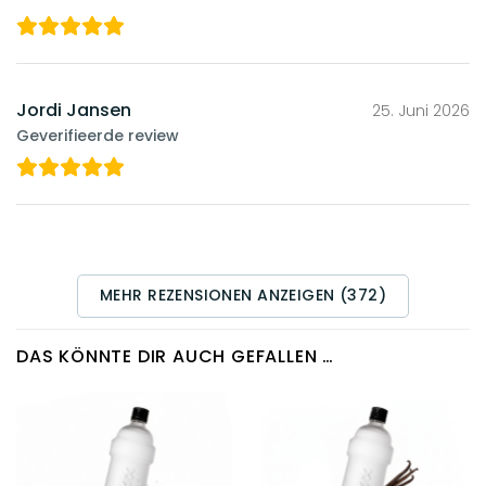
Jordi Jansen
25. Juni 2026
Geverifieerde review
MEHR REZENSIONEN ANZEIGEN (372)
DAS KÖNNTE DIR AUCH GEFALLEN …