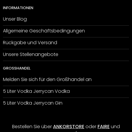
INFORMATIONEN
Unser Blog
Allgemeine Geschäftsbedingungen
Rückgabe und Versand
Unsere Stellenangebote
GROSSHANDEL
Melden Sie sich für den Großhandel an
5 Liter Vodka Jerrycan Vodka
5 Liter Vodka Jerrycan Gin
Bestellen Sie über
ANKORSTORE
oder
FAIRE
und