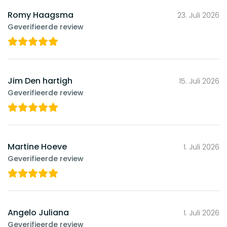
Romy Haagsma
23. Juli 2026
Geverifieerde review
Jim Den hartigh
15. Juli 2026
Geverifieerde review
Martine Hoeve
1. Juli 2026
Geverifieerde review
Angelo Juliana
1. Juli 2026
Geverifieerde review