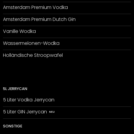
Amsterdam Premium Vodka
Amsterdam Premium Dutch Gin
Vanille Wodka
Wassermelonen-Wodka
Holländische Stroopwafel
5L JERRYCAN
5 Liter Vodka Jerrycan
5 Liter GIN Jerrycan
SONSTIGE