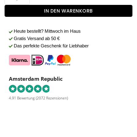
IN DEN WARENKORB
Heute bestellt?
Mittwoch im Haus
Gratis Versand
ab 50 €
Das perfekte Geschenk für Liebhaber
Amsterdam Republic
4.91 Bewertung
(2072 Rezensionen)