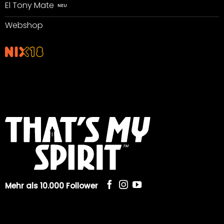
El Tony Mate
Webshop
Mehr als 10.000 Follower