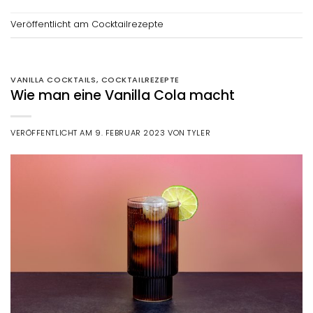
Veröffentlicht am
Cocktailrezepte
VANILLA COCKTAILS
,
COCKTAILREZEPTE
Wie man eine Vanilla Cola macht
VERÖFFENTLICHT AM
9. FEBRUAR 2023
VON
TYLER