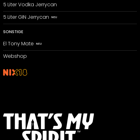
5 Liter Vodka Jerrycan
5 Liter GIN Jerrycan
SONSTIGE
El Tony Mate
Webshop