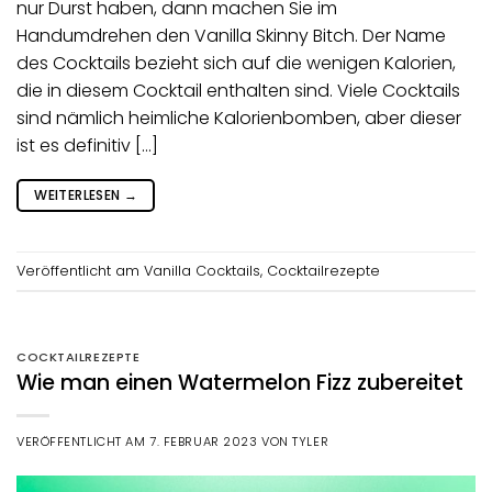
nur Durst haben, dann machen Sie im
Handumdrehen den Vanilla Skinny Bitch. Der Name
des Cocktails bezieht sich auf die wenigen Kalorien,
die in diesem Cocktail enthalten sind. Viele Cocktails
sind nämlich heimliche Kalorienbomben, aber dieser
ist es definitiv […]
WEITERLESEN
→
Veröffentlicht am
Vanilla Cocktails
,
Cocktailrezepte
COCKTAILREZEPTE
Wie man einen Watermelon Fizz zubereitet
VERÖFFENTLICHT AM
7. FEBRUAR 2023
VON
TYLER