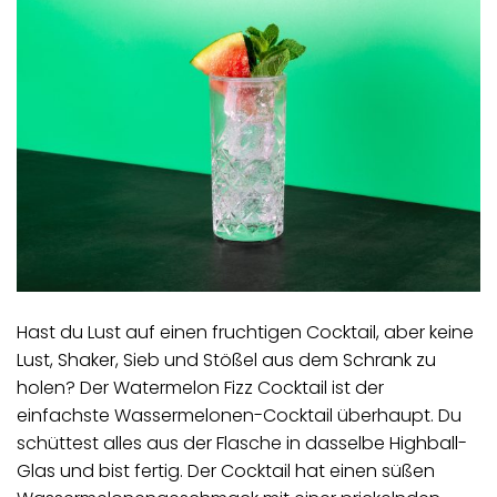
Hast du Lust auf einen fruchtigen Cocktail, aber keine
Lust, Shaker, Sieb und Stößel aus dem Schrank zu
holen? Der Watermelon Fizz Cocktail ist der
einfachste Wassermelonen-Cocktail überhaupt. Du
schüttest alles aus der Flasche in dasselbe Highball-
Glas und bist fertig. Der Cocktail hat einen süßen