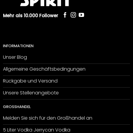
Mehr als 10.000 Follower
INFORMATIONEN
Unser Blog
Allgemeine Geschäftsbedingungen
Rückgabe und Versand
Unsere Stellenangebote
GROSSHANDEL
Melden Sie sich für den Großhandel an
5 Liter Vodka Jerrycan Vodka