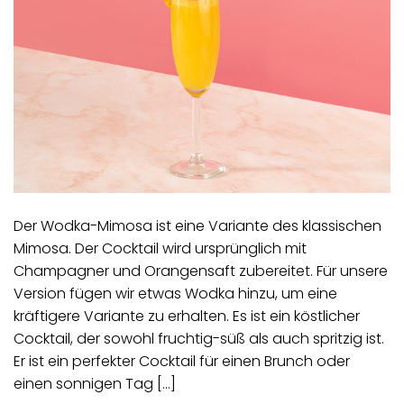
Der Wodka-Mimosa ist eine Variante des klassischen
Mimosa. Der Cocktail wird ursprünglich mit
Champagner und Orangensaft zubereitet. Für unsere
Version fügen wir etwas Wodka hinzu, um eine
kräftigere Variante zu erhalten. Es ist ein köstlicher
Cocktail, der sowohl fruchtig-süß als auch spritzig ist.
Er ist ein perfekter Cocktail für einen Brunch oder
einen sonnigen Tag […]