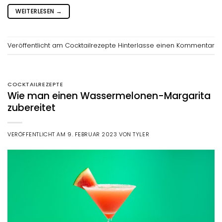
WEITERLESEN
→
Veröffentlicht am
Cocktailrezepte
Hinterlasse einen Kommentar
COCKTAILREZEPTE
Wie man einen Wassermelonen-Margarita
zubereitet
VERÖFFENTLICHT AM
9. FEBRUAR 2023
VON
TYLER