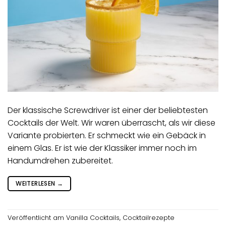
Der klassische Screwdriver ist einer der beliebtesten
Cocktails der Welt. Wir waren überrascht, als wir diese
Variante probierten. Er schmeckt wie ein Gebäck in
einem Glas. Er ist wie der Klassiker immer noch im
Handumdrehen zubereitet.
WEITERLESEN
→
Veröffentlicht am
Vanilla Cocktails
,
Cocktailrezepte