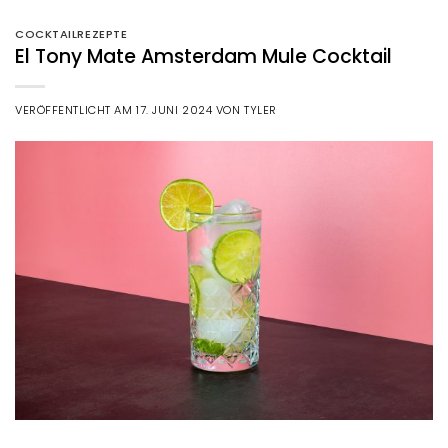
COCKTAILREZEPTE
El Tony Mate Amsterdam Mule Cocktail
VERÖFFENTLICHT AM
17. JUNI 2024
VON
TYLER