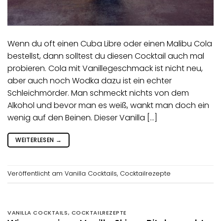
Wenn du oft einen Cuba Libre oder einen Malibu Cola
bestellst, dann solltest du diesen Cocktail auch mal
probieren. Cola mit Vanillegeschmack ist nicht neu,
aber auch noch Wodka dazu ist ein echter
Schleichmörder. Man schmeckt nichts von dem
Alkohol und bevor man es weiß, wankt man doch ein
wenig auf den Beinen. Dieser Vanilla […]
WEITERLESEN
→
Veröffentlicht am
Vanilla Cocktails
,
Cocktailrezepte
VANILLA COCKTAILS
,
COCKTAILREZEPTE