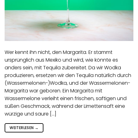
Wer kennt ihn nicht, den Margarita. Er stammt
ursprünglich aus Mexiko und wird, wie könnte es
anders sein, mit Tequila zubereitet. Da wir Wodka
produzieren, ersetzen wir den Tequila natürlich durch
(Wassermelonen-)Wodka, und der Wassermelonen-
Margarita war geboren. Ein Margarita mit
Wassermelone verleiht einen frischen, saftigen und
süßen Geschmack, während der Limettensaft eine
würzige und saure […]
WEITERLESEN
→