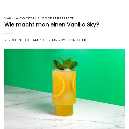
VANILLA COCKTAILS
,
COCKTAILREZEPTE
Wie macht man einen Vanilla Sky?
VERÖFFENTLICHT AM
7. FEBRUAR 2023
VON
TYLER