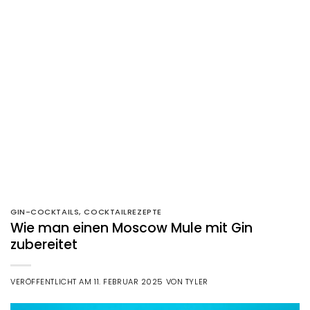
GIN-COCKTAILS
,
COCKTAILREZEPTE
Wie man einen Moscow Mule mit Gin
zubereitet
VERÖFFENTLICHT AM
11. FEBRUAR 2025
VON
TYLER