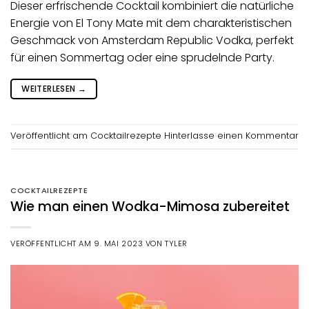
Dieser erfrischende Cocktail kombiniert die natürliche
Energie von El Tony Mate mit dem charakteristischen
Geschmack von Amsterdam Republic Vodka, perfekt
für einen Sommertag oder eine sprudelnde Party.
WEITERLESEN
→
Veröffentlicht am
Cocktailrezepte
Hinterlasse einen Kommentar
COCKTAILREZEPTE
Wie man einen Wodka-Mimosa zubereitet
VERÖFFENTLICHT AM
9. MAI 2023
VON
TYLER