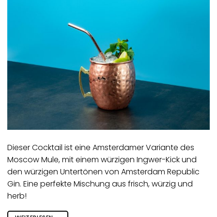
Dieser Cocktail ist eine Amsterdamer Variante des
Moscow Mule, mit einem würzigen Ingwer-Kick und
den würzigen Untertönen von Amsterdam Republic
Gin. Eine perfekte Mischung aus frisch, würzig und
herb!