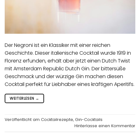
Der Negroni ist ein Klassiker mit einer reichen
Geschichte. Dieser italienische Cocktail wurde 1919 in
Florenz erfunden, erhält aber jetzt einen Dutch Twist
mit Amsterdam Republic Dutch Gin. Der bittersüße
Geschmack und der würzige Gin machen diesen
Cocktail perfekt für Liebhaber eines kräftigen Aperitifs.
WEITERLESEN
→
Veröffentlicht am
Cocktailrezepte
,
Gin-Cocktails
Hinterlasse einen Kommentar