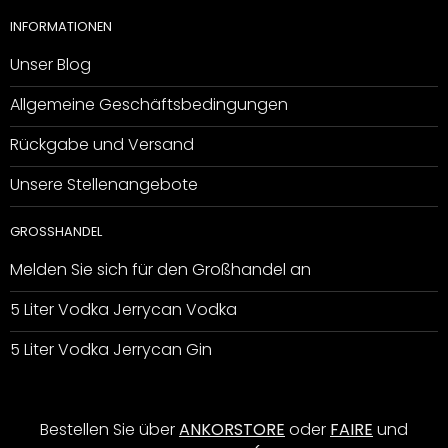
INFORMATIONEN
Unser Blog
Allgemeine Geschäftsbedingungen
Rückgabe und Versand
Unsere Stellenangebote
GROSSHANDEL
Melden Sie sich für den Großhandel an
5 Liter Vodka Jerrycan Vodka
5 Liter Vodka Jerrycan Gin
Bestellen Sie über
ANKORSTORE
oder
FAIRE
und