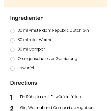
Ingredienten
30 ml
Amsterdam Republic Dutch Gin
30 ml roter Wermut
30 ml Campari
Orangenschale zur Garnierung
Eiswürfel
Directions
Ein Rührglas mit Eiswürfeln füllen
Gin, Wermut und Campari dazugeben