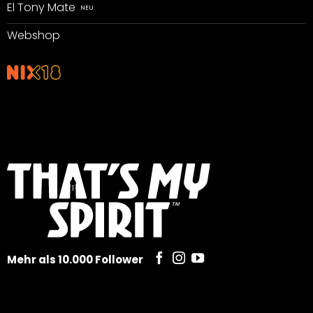
El Tony Mate
Webshop
Mehr als 10.000 Follower