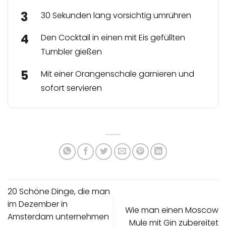
30 Sekunden lang vorsichtig umrühren
Den Cocktail in einen mit Eis gefüllten
Tumbler gießen
Mit einer Orangenschale garnieren und
sofort servieren
20 Schöne Dinge, die man
im Dezember in
Wie man einen Moscow
Amsterdam unternehmen
Mule mit Gin zubereitet