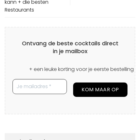
kann + die besten
Restaurants
Ontvang de beste cocktails direct
in je mailbox
+ een leuke korting voor je eerste bestelling