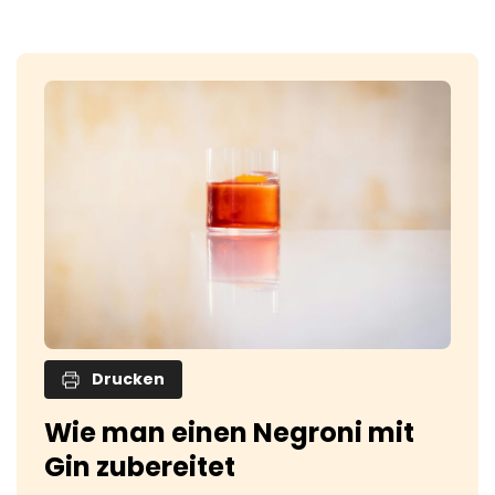
Drucken
Wie man einen Negroni mit
Gin zubereitet