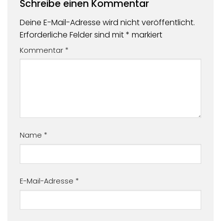
Schreibe einen Kommentar
Deine E-Mail-Adresse wird nicht veröffentlicht.
Erforderliche Felder sind mit
*
markiert
Kommentar
*
Name
*
E-Mail-Adresse
*