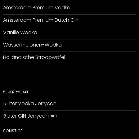
Amsterdam Premium Vodka
Amsterdam Premium Dutch Gin
Vanille Wodka
Wassermelonen-Wodka
Holländische Stroopwafel
5L JERRYCAN
5 Liter Vodka Jerrycan
5 Liter GIN Jerrycan
SONSTIGE