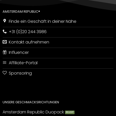
AMSTERDAM REPUBLIC®
Finde ein Geschäft in deiner Nähe
+31 (0)20 244 3986
Kontakt aufnehmen
Influencer
Affiliate-Portal
Sponsoring
UNSERE GESCHMACKSRICHTUNGEN
Amsterdam Republic Duopack