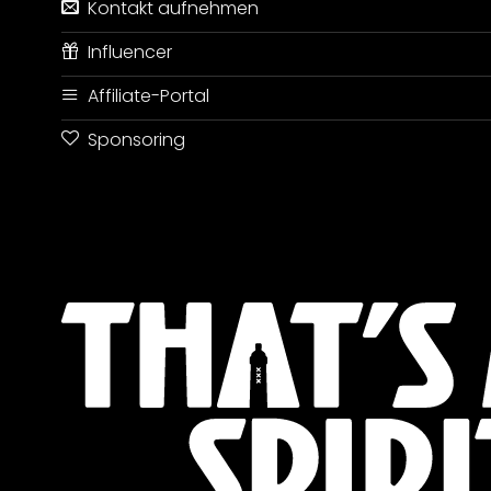
Kontakt aufnehmen
Influencer
Affiliate-Portal
Sponsoring