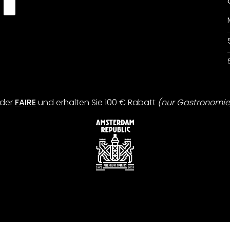
der
FAIRE
und erhalten Sie 100 € Rabatt
(nur Gastronomie