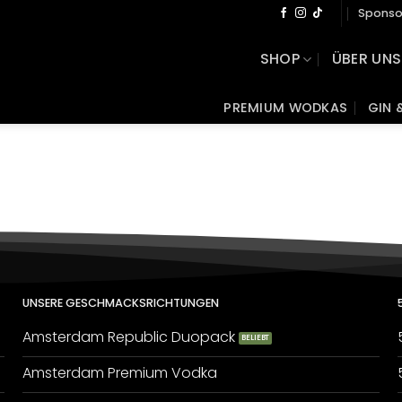
Sponso
SHOP
ÜBER UNS
PREMIUM WODKAS
GIN 
UNSERE GESCHMACKSRICHTUNGEN
Amsterdam Republic Duopack
Amsterdam Premium Vodka