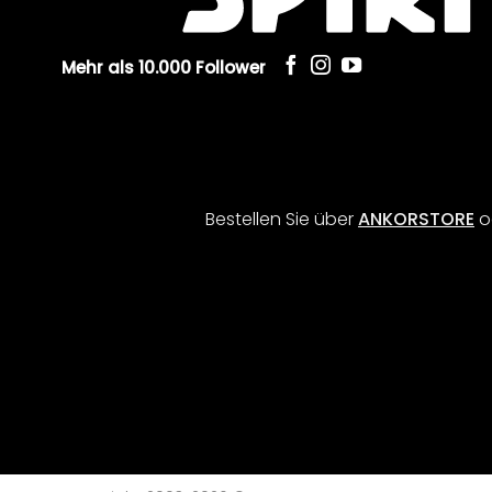
Mehr als 10.000 Follower
Bestellen Sie über
ANKORSTORE
o