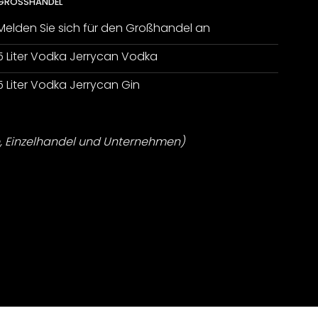
GROSSHANDEL
Melden Sie sich für den Großhandel an
5 Liter Vodka Jerrycan Vodka
5 Liter Vodka Jerrycan Gin
, Einzelhandel und Unternehmen)