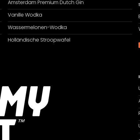
Amsterdam Premium Dutch Gin
Vanille Wodka
Wassermelonen-Wodka
Holländische Stroopwafel