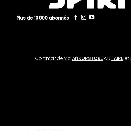
Plus de 10 000 abonnés
Commande via
ANKORSTORE
ou
FAIRE
et 