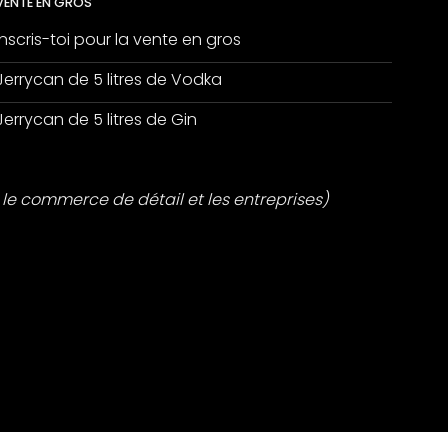
VENTE EN GROS
Inscris-toi pour la vente en gros
Jerrycan de 5 litres de Vodka
Jerrycan de 5 litres de Gin
le commerce de détail et les entreprises)