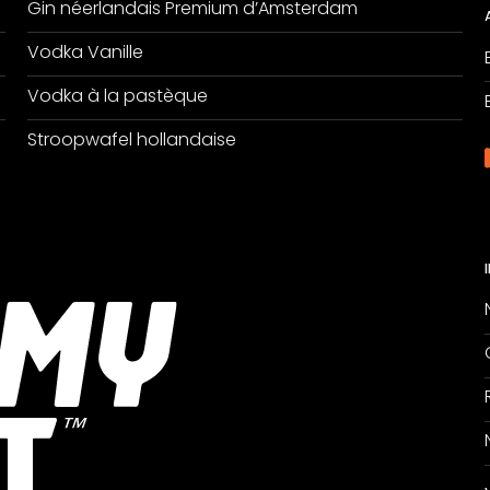
Gin néerlandais Premium d’Amsterdam
Vodka Vanille
Vodka à la pastèque
Stroopwafel hollandaise