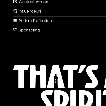
Contacte-nous
Influenceurs
Portail d’affiliation
Sponsoring