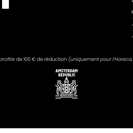
profite de 100 € de réduction
(uniquement pour l’Horeca, 