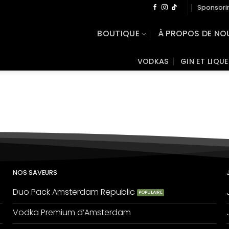
Sponsori
BOUTIQUE
À PROPOS DE NO
VODKAS
GIN ET LIQU
NOS SAVEURS
Duo Pack Amsterdam Republic
Vodka Premium d’Amsterdam