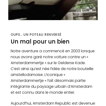
OUPS… UN POTEAU RENVERSÉ
Un mal pour un bien
Notre aventure a commencé en 2003 lorsque
nous avons garé notre voiture contre un «
Amsterdammertje » sur le Gelderse Kade.
C’est ainsi qu’est née l’idée de notre bouteille
amstellodamoise. L’iconique «
Amsterdammertje » fait désormais partie
intégrante du paysage urbain d’Amsterdam
et est connu dans le monde entier.
Aujourd’hui, Amsterdam Republic est devenue