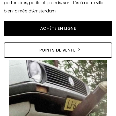
partenaires, petits et grands, sont liés à notre ville
bien-aimée d’Amsterdam.
ACHÈTE EN LIGNE
POINTS DE VENTE