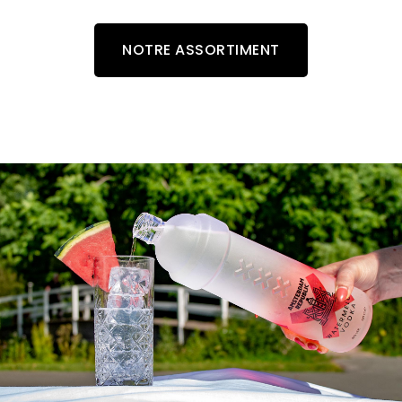
NOTRE ASSORTIMENT