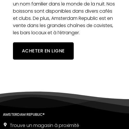
un nom familier dans le monde de la nuit. Nos
boissons sont disponibles dans divers cafés
et clubs. De plus, Amsterdam Republic est en
vente dans les grandes chaînes de cavistes,
les bars locaux et à l’étranger.
ACHETER EN LIGNE
AMSTERDAM REPUBLIC®
Trouve un magasin à proximité