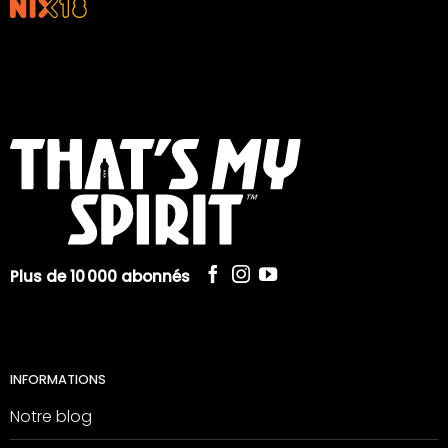
Plus de 10 000 abonnés
INFORMATIONS
Notre blog