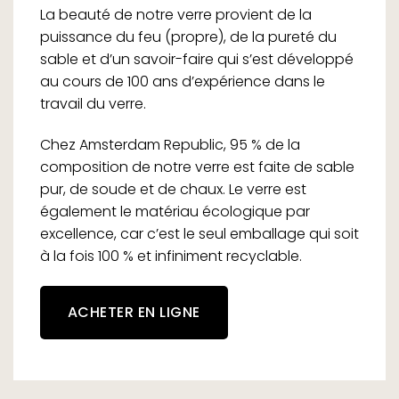
La beauté de notre verre provient de la
puissance du feu (propre), de la pureté du
sable et d’un savoir-faire qui s’est développé
au cours de 100 ans d’expérience dans le
travail du verre.
Chez Amsterdam Republic, 95 % de la
composition de notre verre est faite de sable
pur, de soude et de chaux. Le verre est
également le matériau écologique par
excellence, car c’est le seul emballage qui soit
à la fois 100 % et infiniment recyclable.
ACHETER EN LIGNE