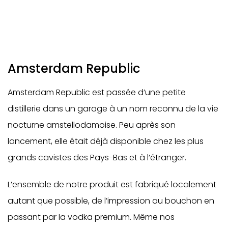
Amsterdam Republic
Amsterdam Republic est passée d’une petite
distillerie dans un garage à un nom reconnu de la vie
nocturne amstellodamoise. Peu après son
lancement, elle était déjà disponible chez les plus
grands cavistes des Pays-Bas et à l’étranger.
L’ensemble de notre produit est fabriqué localement
autant que possible, de l’impression au bouchon en
passant par la vodka premium. Même nos