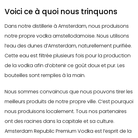
Voici ce à quoi nous trinquons
Dans notre distillerie à Amsterdam, nous produisons
notre propre vodka amstellodamoise. Nous utilisons
l’eau des dunes d’Amsterdam, naturellement purifiée.
Cette eau est filtrée plusieurs fois pour la production
de la vodka afin d’obtenir ce goût doux et pur. Les
bouteilles sont remplies à la main.
Nous sommes convaincus que nous pouvons tirer les
meilleurs produits de notre propre ville. C’est pourquoi
nous produisons localement. Tous nos partenaires
ont des racines dans la capitale et sa culture.
Amsterdam Republic Premium Vodka est l’esprit de la