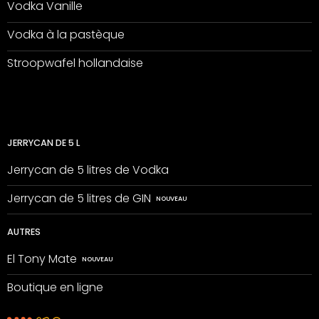
Vodka Vanille
Vodka à la pastèque
Stroopwafel hollandaise
JERRYCAN DE 5 L
Jerrycan de 5 litres de Vodka
Jerrycan de 5 litres de GIN
AUTRES
El Tony Mate
Boutique en ligne