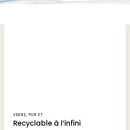
VERRE, PUR ET
Recyclable à l’infini