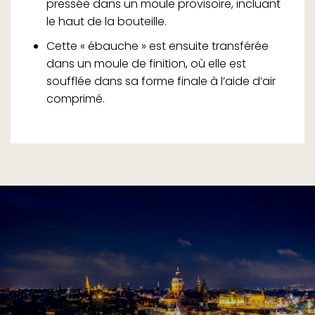
pressée dans un moule provisoire, incluant
le haut de la bouteille.
Cette « ébauche » est ensuite transférée
dans un moule de finition, où elle est
soufflée dans sa forme finale à l’aide d’air
comprimé.