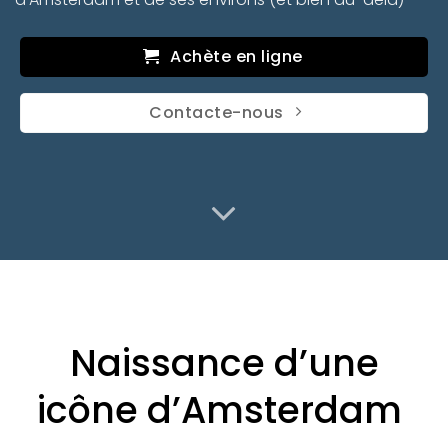
Achète en ligne
Contacte-nous
Naissance d’une
icône d’Amsterdam