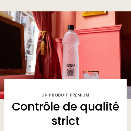
UN PRODUIT PREMIUM
Contrôle de qualité
strict