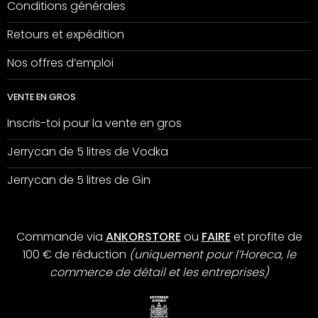
Conditions générales
Retours et expédition
Nos offres d’emploi
VENTE EN GROS
Inscris-toi pour la vente en gros
Jerrycan de 5 litres de Vodka
Jerrycan de 5 litres de Gin
Commande via
ANKORSTORE
ou
FAIRE
et profite de
100 € de réduction
(uniquement pour l’Horeca, le
commerce de détail et les entreprises)