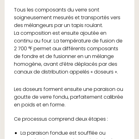
Tous les composants du verre sont
soigneusement mesurés et transportés vers
des mélangeurs par un tapis roulant.
La composition est ensuite ajoutée en
continu au four. La température de fusion de
2 700 °F permet aux différents composants
de fondre et de fusionner en un mélange
homogène, avant d’être déplacés par des
canaux de distribution appelés « doseurs ».
Les doseurs forment ensuite une paraison ou
goutte de verre fondu, parfaitement calibrée
en poids et en forme.
Ce processus comprend deux étapes :
La paraison fondue est soufflée ou