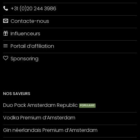
+31 (0)20 244 3986
Contacte-nous
Influenceurs
Portail d’affiliation
Sponsoring
NOS SAVEURS
Duo Pack Amsterdam Republic
Vodka Premium d’Amsterdam
Gin néerlandais Premium d’Amsterdam