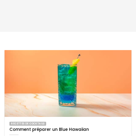
RECETTES DE COCKTAILS
Comment préparer un Blue Hawaiian