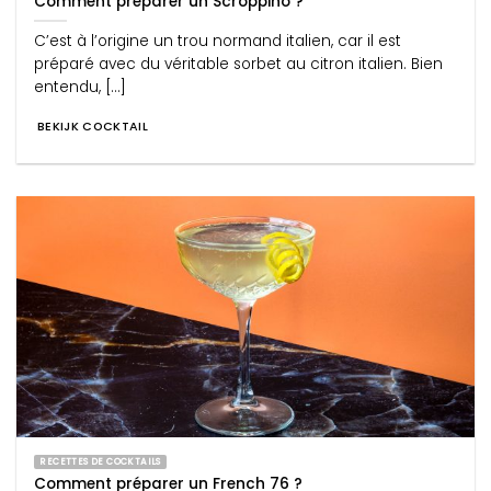
Comment préparer un Scroppino ?
C’est à l’origine un trou normand italien, car il est
préparé avec du véritable sorbet au citron italien. Bien
entendu, [...]
BEKIJK COCKTAIL
RECETTES DE COCKTAILS
Comment préparer un French 76 ?