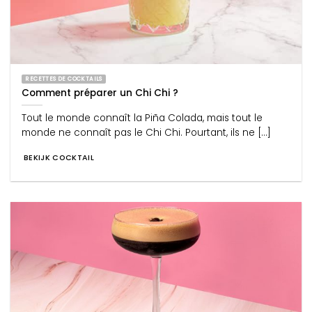
RECETTES DE COCKTAILS
Comment préparer un Chi Chi ?
Tout le monde connaît la Piña Colada, mais tout le
monde ne connaît pas le Chi Chi. Pourtant, ils ne [...]
BEKIJK COCKTAIL