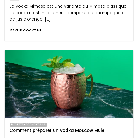
Le Vodka Mimosa est une variante du Mimosa classique.
Le cocktail est initialement composé de champagne et
de jus d’orange. [...]
BEKIJK COCKTAIL
RECETTES DE COCKTAILS
Comment préparer un Vodka Moscow Mule