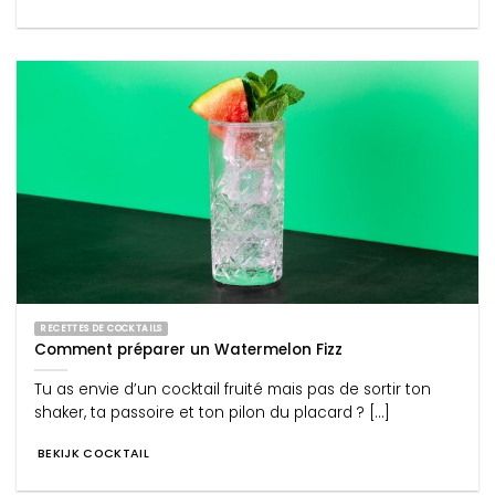
RECETTES DE COCKTAILS
Comment préparer un Watermelon Fizz
Tu as envie d’un cocktail fruité mais pas de sortir ton
shaker, ta passoire et ton pilon du placard ? [...]
BEKIJK COCKTAIL