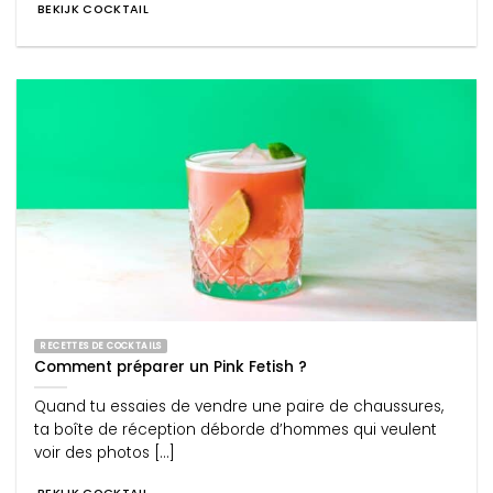
BEKIJK COCKTAIL
RECETTES DE COCKTAILS
Comment préparer un Pink Fetish ?
Quand tu essaies de vendre une paire de chaussures,
ta boîte de réception déborde d’hommes qui veulent
voir des photos [...]