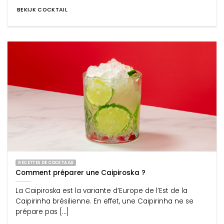
BEKIJK COCKTAIL
RECETTES DE COCKTAILS
Comment préparer une Caipiroska ?
La Caipiroska est la variante d’Europe de l’Est de la
Caipirinha brésilienne. En effet, une Caipirinha ne se
prépare pas [...]