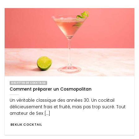
RECETTES DE COCKTAILS
Comment préparer un Cosmopolitan
Un véritable classique des années 30. Un cocktail
délicieusement frais et fruité, mais pas trop sucré. Tout
amateur de Sex [...]
BEKIJK COCKTAIL