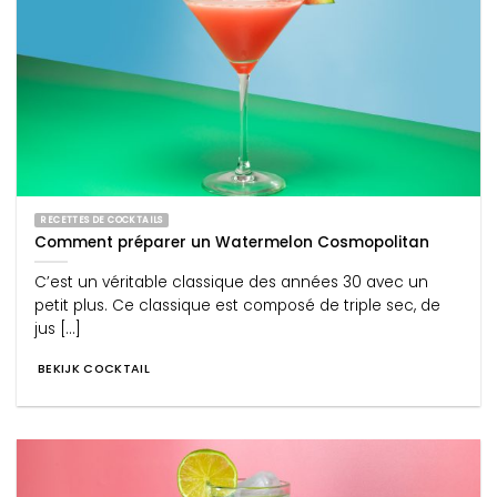
RECETTES DE COCKTAILS
Comment préparer un Watermelon Cosmopolitan
C’est un véritable classique des années 30 avec un
petit plus. Ce classique est composé de triple sec, de
jus [...]
BEKIJK COCKTAIL