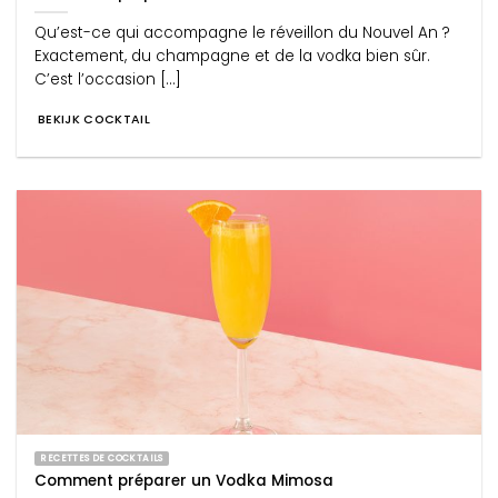
Qu’est-ce qui accompagne le réveillon du Nouvel An ?
Exactement, du champagne et de la vodka bien sûr.
C’est l’occasion [...]
BEKIJK COCKTAIL
RECETTES DE COCKTAILS
Comment préparer un Vodka Mimosa