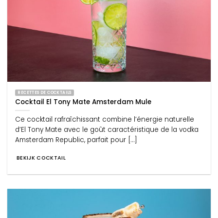
RECETTES DE COCKTAILS
Cocktail El Tony Mate Amsterdam Mule
Ce cocktail rafraîchissant combine l’énergie naturelle
d’El Tony Mate avec le goût caractéristique de la vodka
Amsterdam Republic, parfait pour [...]
BEKIJK COCKTAIL