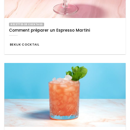
RECETTES DE COCKTAILS
Comment préparer un Espresso Martini
BEKIJK COCKTAIL