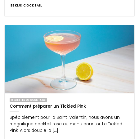
BEKIJK COCKTAIL
RECETTES DE COCKTAILS
Comment préparer un Tickled Pink
Spécialement pour la Saint-Valentin, nous avons un
magnifique cocktail rose au menu pour toi. Le Tickled
Pink. Alors double la [...]