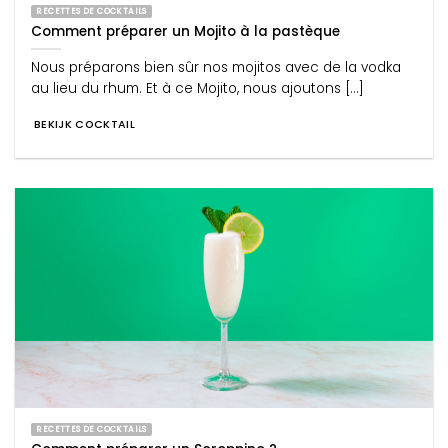
RECETTES DE COCKTAILS
Comment préparer un Mojito à la pastèque
Nous préparons bien sûr nos mojitos avec de la vodka
au lieu du rhum. Et à ce Mojito, nous ajoutons [...]
BEKIJK COCKTAIL
RECETTES DE COCKTAILS