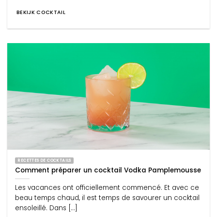
BEKIJK COCKTAIL
RECETTES DE COCKTAILS
Comment préparer un cocktail Vodka Pamplemousse
Les vacances ont officiellement commencé. Et avec ce
beau temps chaud, il est temps de savourer un cocktail
ensoleillé. Dans [...]