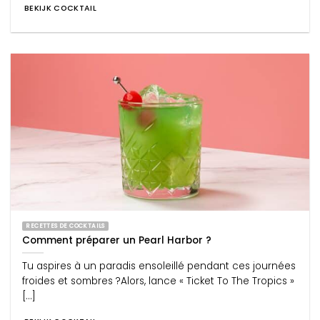
BEKIJK COCKTAIL
RECETTES DE COCKTAILS
Comment préparer un Pearl Harbor ?
Tu aspires à un paradis ensoleillé pendant ces journées
froides et sombres ?Alors, lance « Ticket To The Tropics »
[...]