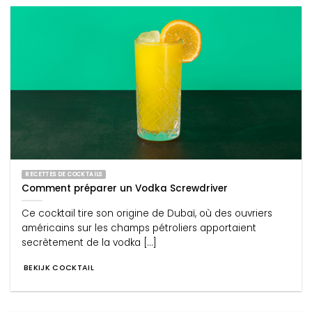
RECETTES DE COCKTAILS
Comment préparer un Vodka Screwdriver
Ce cocktail tire son origine de Dubaï, où des ouvriers
américains sur les champs pétroliers apportaient
secrètement de la vodka [...]
BEKIJK COCKTAIL