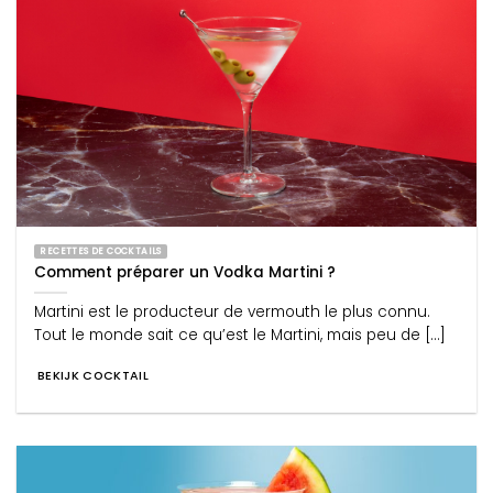
RECETTES DE COCKTAILS
Comment préparer un Vodka Martini ?
Martini est le producteur de vermouth le plus connu.
Tout le monde sait ce qu’est le Martini, mais peu de [...]
BEKIJK COCKTAIL