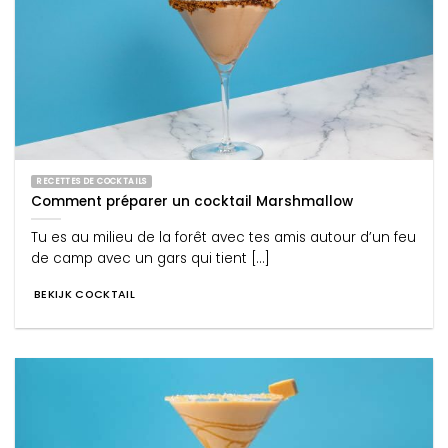
RECETTES DE COCKTAILS
Comment préparer un cocktail Marshmallow
Tu es au milieu de la forêt avec tes amis autour d’un feu
de camp avec un gars qui tient [...]
BEKIJK COCKTAIL