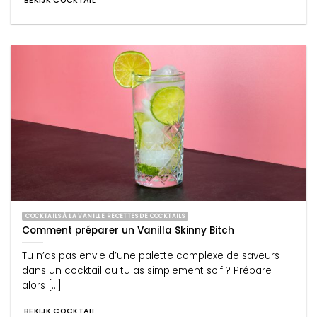
BEKIJK COCKTAIL
COCKTAILS À LA VANILLE RECETTES DE COCKTAILS
Comment préparer un Vanilla Skinny Bitch
Tu n’as pas envie d’une palette complexe de saveurs
dans un cocktail ou tu as simplement soif ? Prépare
alors [...]
BEKIJK COCKTAIL