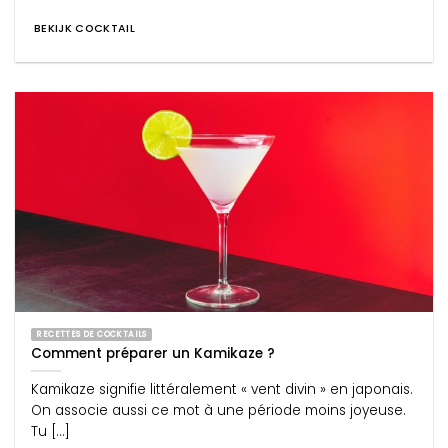
BEKIJK COCKTAIL
RECETTES DE COCKTAILS
Comment préparer un Kamikaze ?
Kamikaze signifie littéralement « vent divin » en japonais.
On associe aussi ce mot à une période moins joyeuse.
Tu [...]