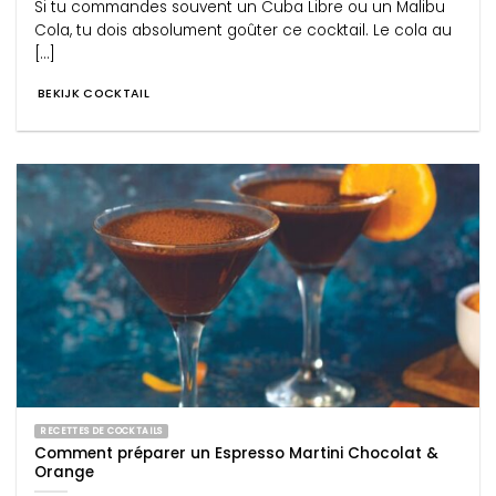
Si tu commandes souvent un Cuba Libre ou un Malibu
Cola, tu dois absolument goûter ce cocktail. Le cola au
[...]
BEKIJK COCKTAIL
RECETTES DE COCKTAILS
Comment préparer un Espresso Martini Chocolat &
Orange