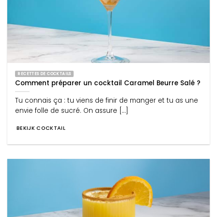
RECETTES DE COCKTAILS
Comment préparer un cocktail Caramel Beurre Salé ?
Tu connais ça : tu viens de finir de manger et tu as une
envie folle de sucré. On assure [...]
BEKIJK COCKTAIL