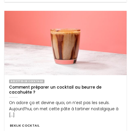
RECETTES DE COCKTAILS
Comment préparer un cocktail au beurre de
cacahuète ?
On adore ça et devine quoi, on n’est pas les seuls.
Aujourd’hui, on met cette pâte à tartiner nostalgique à
[...]
BEKIJK COCKTAIL