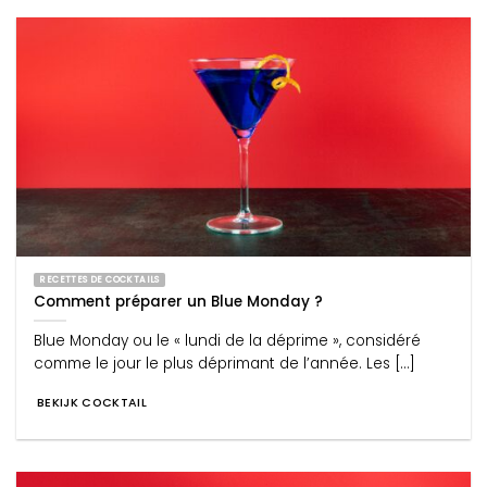
RECETTES DE COCKTAILS
Comment préparer un Blue Monday ?
Blue Monday ou le « lundi de la déprime », considéré
comme le jour le plus déprimant de l’année. Les [...]
BEKIJK COCKTAIL