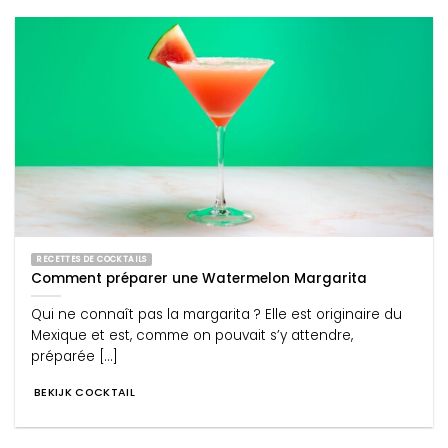
RECETTES DE COCKTAILS
Comment préparer une Watermelon Margarita
Qui ne connaît pas la margarita ? Elle est originaire du
Mexique et est, comme on pouvait s’y attendre,
préparée [...]
BEKIJK COCKTAIL