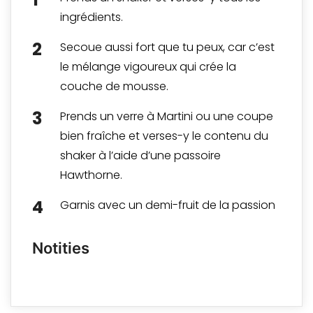
ingrédients.
Secoue aussi fort que tu peux, car c’est
le mélange vigoureux qui crée la
couche de mousse.
Prends un verre à Martini ou une coupe
bien fraîche et verses-y le contenu du
shaker à l’aide d’une
passoire
Hawthorne
.
Garnis avec un demi-fruit de la passion
Notities