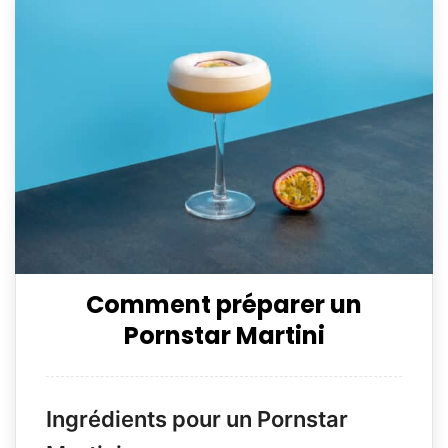
Comment préparer un
Pornstar Martini
Ingrédients pour un Pornstar