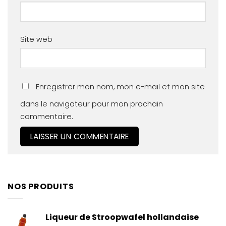
Site web
Enregistrer mon nom, mon e-mail et mon site
dans le navigateur pour mon prochain
commentaire.
NOS PRODUITS
Liqueur de Stroopwafel hollandaise