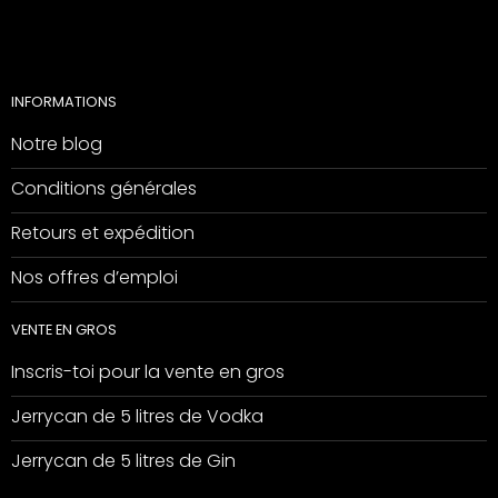
INFORMATIONS
Notre blog
Conditions générales
Retours et expédition
Nos offres d’emploi
VENTE EN GROS
Inscris-toi pour la vente en gros
Jerrycan de 5 litres de Vodka
Jerrycan de 5 litres de Gin