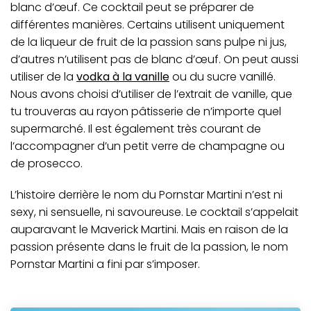
blanc d’œuf. Ce cocktail peut se préparer de
différentes manières. Certains utilisent uniquement
de la liqueur de fruit de la passion sans pulpe ni jus,
d’autres n’utilisent pas de blanc d’œuf. On peut aussi
utiliser de la
vodka à la vanille
ou du sucre vanillé.
Nous avons choisi d’utiliser de l’extrait de vanille, que
tu trouveras au rayon pâtisserie de n’importe quel
supermarché. Il est également très courant de
l’accompagner d’un petit verre de champagne ou
de prosecco.
L’histoire derrière le nom du Pornstar Martini n’est ni
sexy, ni sensuelle, ni savoureuse. Le cocktail s’appelait
auparavant le Maverick Martini. Mais en raison de la
passion présente dans le
fruit de la passion
, le nom
Pornstar Martini a fini par s’imposer.