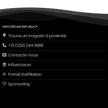
AMSTERDAM REPUBLIC®
Trouve un magasin à proximité
+31 (0)20 244 3986
Contacte-nous
Influenceurs
Portail d’affiliation
Sponsoring