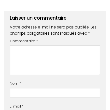
Laisser un commentaire
Votre adresse e-mail ne sera pas publiée.
Les
champs obligatoires sont indiqués avec
*
Commentaire
*
Nom
*
E-mail
*