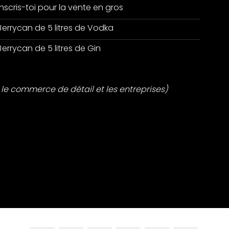
Inscris-toi pour la vente en gros
Jerrycan de 5 litres de Vodka
Jerrycan de 5 litres de Gin
le commerce de détail et les entreprises)