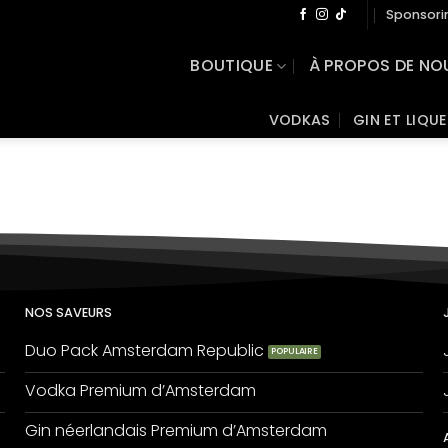
Sponsori
BOUTIQUE
À PROPOS DE NO
VODKAS
GIN ET LIQU
NOS SAVEURS
Duo Pack Amsterdam Republic
Vodka Premium d’Amsterdam
Gin néerlandais Premium d’Amsterdam