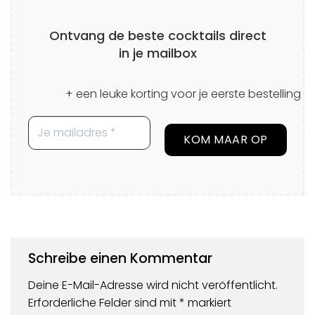
Ontvang de beste cocktails direct
in je mailbox
+ een leuke korting voor je eerste bestelling
Schreibe einen Kommentar
Deine E-Mail-Adresse wird nicht veröffentlicht.
Erforderliche Felder sind mit
*
markiert