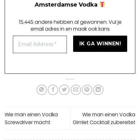
Amsterdamse Vodka
andere hebben al gewonnen. Vul je
15.445
email adres in en maak ook kans
Wie man einen Vodka
Wie man einen Vodka
Screwdriver macht
Gimlet Cocktail zubereitet