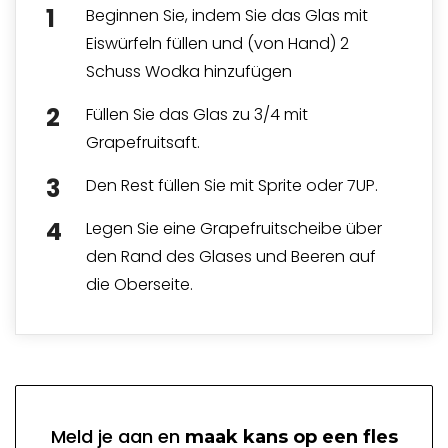
Beginnen Sie, indem Sie das Glas mit
Eiswürfeln füllen und (von Hand) 2
Schuss Wodka hinzufügen
Füllen Sie das Glas zu 3/4 mit
Grapefruitsaft.
Den Rest füllen Sie mit Sprite oder 7UP.
Legen Sie eine Grapefruitscheibe über
den Rand des Glases und Beeren auf
die Oberseite.
Meld je aan en
maak kans op een fles