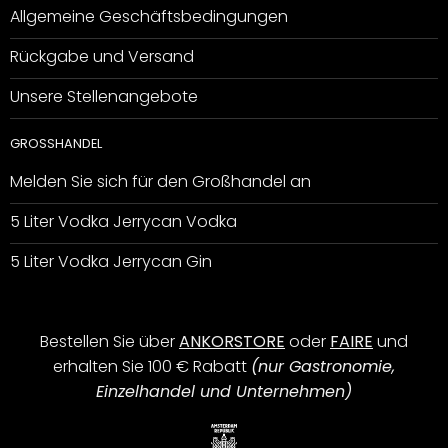
Allgemeine Geschäftsbedingungen
Rückgabe und Versand
Unsere Stellenangebote
GROSSHANDEL
Melden Sie sich für den Großhandel an
5 Liter Vodka Jerrycan Vodka
5 Liter Vodka Jerrycan Gin
Bestellen Sie über
ANKORSTORE
oder
FAIRE
und
erhalten Sie 100 € Rabatt
(nur Gastronomie,
Einzelhandel und Unternehmen)