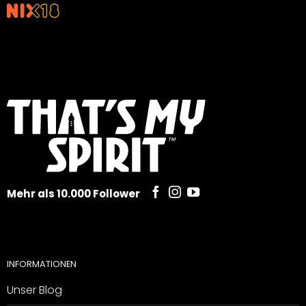
Mehr als 10.000 Follower
INFORMATIONEN
Unser Blog