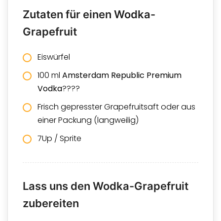
Zutaten für einen Wodka-
Grapefruit
Eiswürfel
100 ml
Amsterdam Republic Premium
Vodka
????
Frisch gepresster Grapefruitsaft oder aus
einer Packung (langweilig)
7Up / Sprite
Lass uns den Wodka-Grapefruit
zubereiten