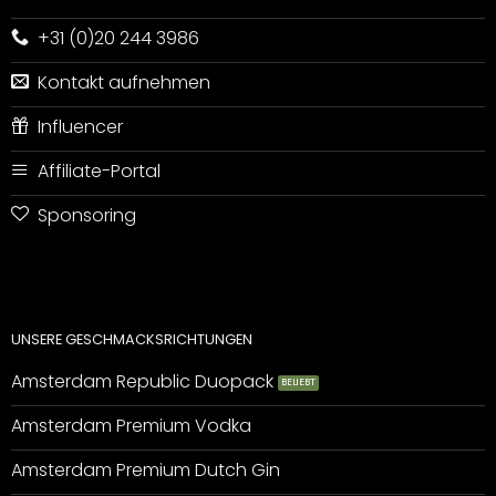
+31 (0)20 244 3986
Kontakt aufnehmen
Influencer
Affiliate-Portal
Sponsoring
UNSERE GESCHMACKSRICHTUNGEN
Amsterdam Republic Duopack
Amsterdam Premium Vodka
Amsterdam Premium Dutch Gin