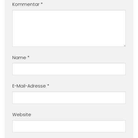
Kommentar
*
Name
*
E-Mail-Adresse
*
Website