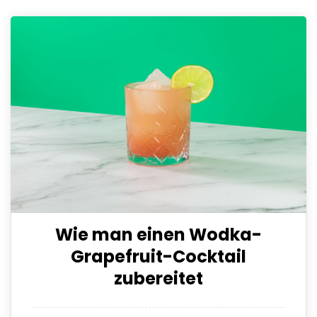
Wie man einen Wodka-
Grapefruit-Cocktail
zubereitet