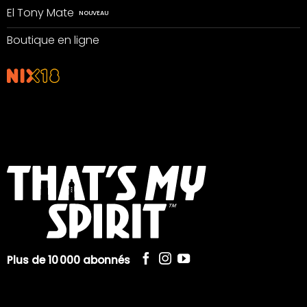
El Tony Mate
Boutique en ligne
Plus de 10 000 abonnés