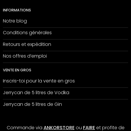
INFORMATIONS
Notre blog
Conditions générales
Retours et expédition
Nos offres d’emploi
VENTE EN GROS
Inscris-toi pour la vente en gros
Jerrycan de 5 litres de Vodka
Jerrycan de 5 litres de Gin
Commande via
ANKORSTORE
ou
FAIRE
et profite de