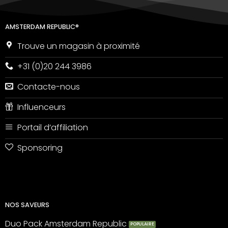
AMSTERDAM REPUBLIC®
Trouve un magasin à proximité
+31 (0)20 244 3986
Contacte-nous
Influenceurs
Portail d’affiliation
Sponsoring
NOS SAVEURS
Duo Pack Amsterdam Republic