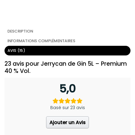
DESCRIPTION
INFORMATIONS COMPLÉMENTAIRES
AVIS (15)
23 avis pour
Jerrycan de Gin 5L – Premium
40 % Vol.
5,0
Basé sur 23 avis
Ajouter un Avis