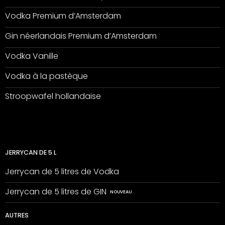
Vodka Premium d’Amsterdam
Gin néerlandais Premium d’Amsterdam
Vodka Vanille
Vodka à la pastèque
Stroopwafel hollandaise
JERRYCAN DE 5 L
Jerrycan de 5 litres de Vodka
Jerrycan de 5 litres de GIN
AUTRES