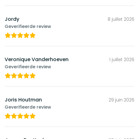
Jordy
8 juillet 2026
Geverifieerde review
Veronique Vanderhoeven
1 juillet 2026
Geverifieerde review
Joris Houtman
29 juin 2026
Geverifieerde review