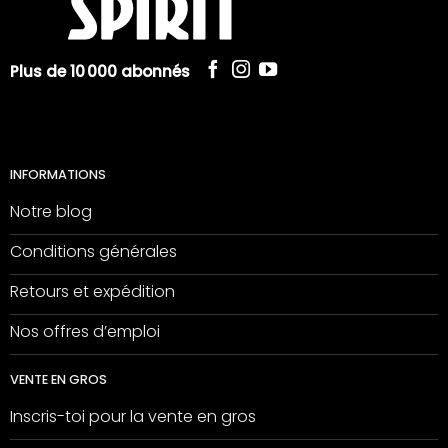
Plus de 10 000 abonnés
INFORMATIONS
Notre blog
Conditions générales
Retours et expédition
Nos offres d’emploi
VENTE EN GROS
Inscris-toi pour la vente en gros