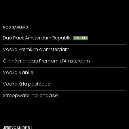
NOS SAVEURS
Duo Pack Amsterdam Republic
Vodka Premium d’Amsterdam
Gin néerlandais Premium d’Amsterdam
Vodka Vanille
Vodka à la pastèque
Stroopwafel hollandaise
JERRYCAN DE 5 L