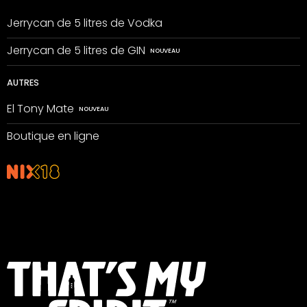
Jerrycan de 5 litres de Vodka
Jerrycan de 5 litres de GIN
AUTRES
El Tony Mate
Boutique en ligne