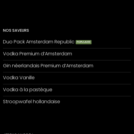
NOS SAVEURS
Duo Pack Amsterdam Republic
Vodka Premium d’Amsterdam
Gin néerlandais Premium d’Amsterdam
Vodka Vanille
Vodka à la pastèque
Stroopwafel hollandaise