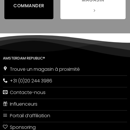
COMMANDER
AMSTERDAM REPUBLIC®
Trouve un magasin à proximité
+31 (0)20 244 3986
Contacte-nous
Influenceurs
Portail d’affiliation
Sponsoring