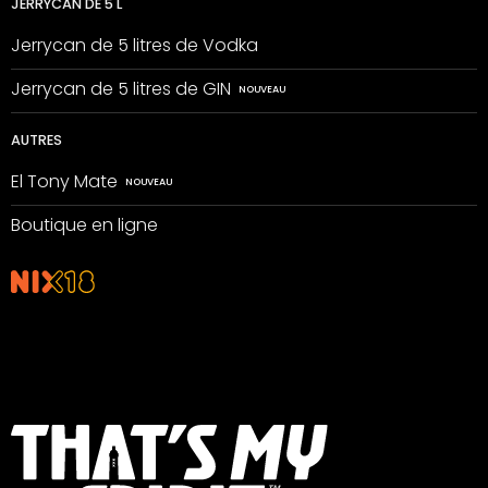
JERRYCAN DE 5 L
Jerrycan de 5 litres de Vodka
Jerrycan de 5 litres de GIN
AUTRES
El Tony Mate
Boutique en ligne