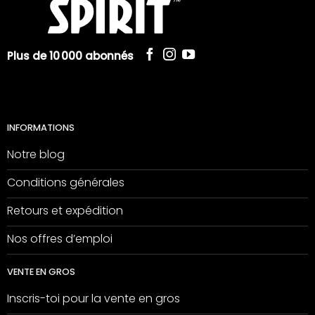
Plus de 10 000 abonnés
INFORMATIONS
Notre blog
Conditions générales
Retours et expédition
Nos offres d’emploi
VENTE EN GROS
Inscris-toi pour la vente en gros