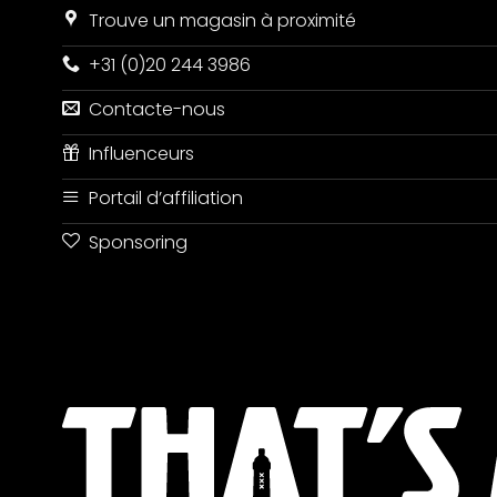
Trouve un magasin à proximité
+31 (0)20 244 3986
Contacte-nous
Influenceurs
Portail d’affiliation
Sponsoring