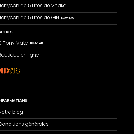
Jerrycan de 5 litres de Vodka
Jerrycan de 5 litres de GIN
AUTRES
El Tony Mate
Boutique en ligne
INFORMATIONS
Notre blog
Conditions générales