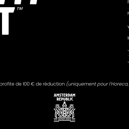
profite de 100 € de réduction
(uniquement pour l’Horeca, 