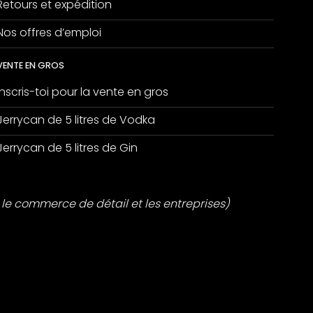
Retours et expédition
Nos offres d’emploi
VENTE EN GROS
Inscris-toi pour la vente en gros
Jerrycan de 5 litres de Vodka
Jerrycan de 5 litres de Gin
le commerce de détail et les entreprises)