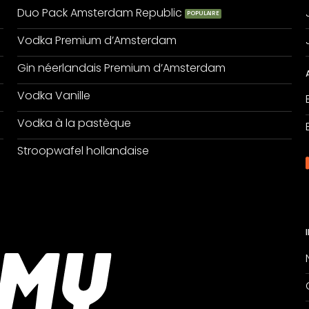
Duo Pack Amsterdam Republic
Vodka Premium d’Amsterdam
Gin néerlandais Premium d’Amsterdam
Vodka Vanille
Vodka à la pastèque
Stroopwafel hollandaise