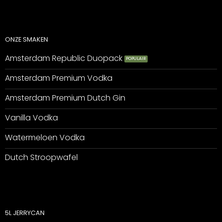
ONZE SMAKEN
Amsterdam Republic Duopack
Amsterdam Premium Vodka
Amsterdam Premium Dutch Gin
Vanilla Vodka
Watermeloen Vodka
Dutch Stroopwafel
5L JERRYCAN