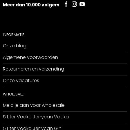
Meer dan 10.000 volgers
INFORMATIE
Onze blog
Algemene voorwaarden
Retourneren en verzending
Onze vacatures
WHOLESALE
Meld je aan voor wholesale
5 Liter Vodka Jerrycan Vodka
5 Liter Vodka Jerrycan Gin