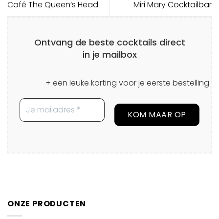
Café The Queen’s Head
Miri Mary Cocktailbar
Ontvang de beste cocktails direct
in je mailbox
+ een leuke korting voor je eerste bestelling
ONZE PRODUCTEN