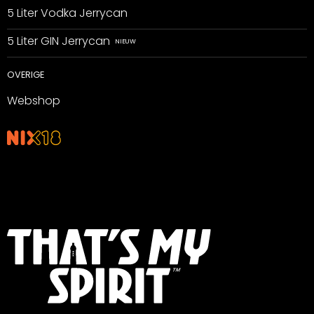
5 Liter Vodka Jerrycan
5 Liter GIN Jerrycan
OVERIGE
Webshop