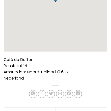
Café de Doffer
Runstraat 14
Amsterdam
Noord-Holland
1016 GK
Nederland