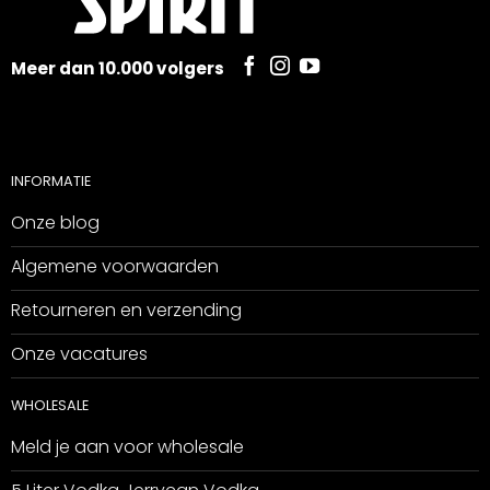
Meer dan 10.000 volgers
INFORMATIE
Onze blog
Algemene voorwaarden
Retourneren en verzending
Onze vacatures
WHOLESALE
Meld je aan voor wholesale