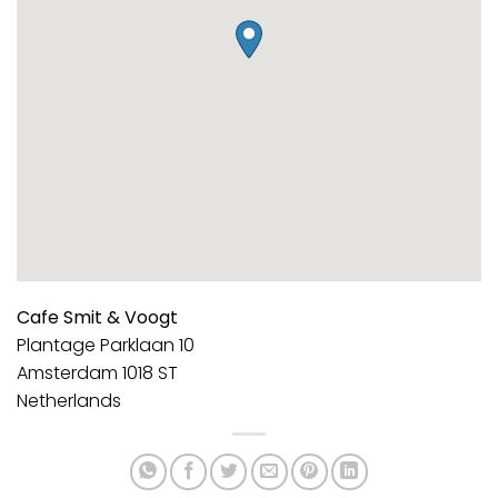
Cafe Smit & Voogt
Plantage Parklaan 10
Amsterdam
1018 ST
Netherlands