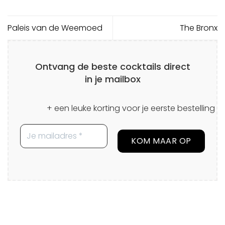
Paleis van de Weemoed
The Bronx
Ontvang de beste cocktails direct
in je mailbox
+ een leuke korting voor je eerste bestelling