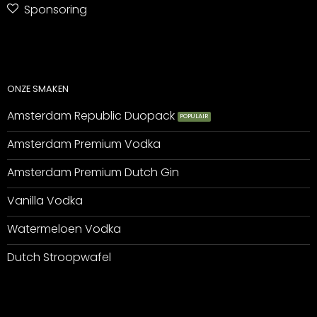
Sponsoring
ONZE SMAKEN
Amsterdam Republic Duopack
Amsterdam Premium Vodka
Amsterdam Premium Dutch Gin
Vanilla Vodka
Watermeloen Vodka
Dutch Stroopwafel