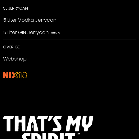
5L JERRYCAN
5 Liter Vodka Jerrycan
5 Liter GIN Jerrycan
OVERIGE
Webshop