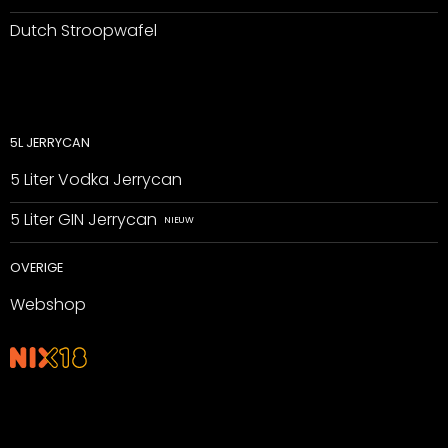
Dutch Stroopwafel
5L JERRYCAN
5 Liter Vodka Jerrycan
5 Liter GIN Jerrycan
OVERIGE
Webshop