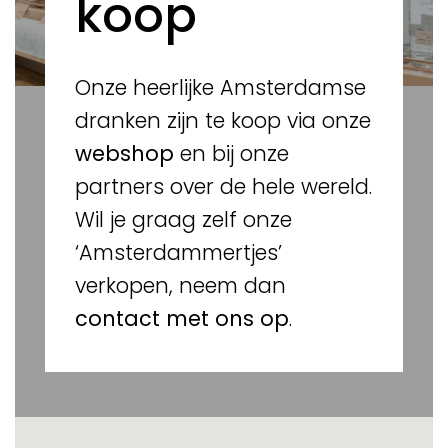
koop
Onze heerlijke Amsterdamse
dranken zijn te koop via onze
webshop
en bij onze
partners over de hele wereld.
Wil je graag zelf onze
‘Amsterdammertjes’
verkopen, neem dan
contact met ons op
.