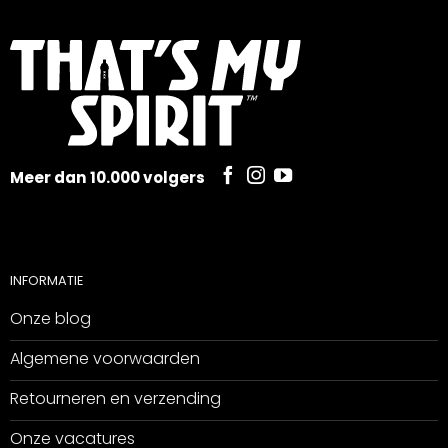
Meer dan 10.000 volgers
INFORMATIE
Onze blog
Algemene voorwaarden
Retourneren en verzending
Onze vacatures