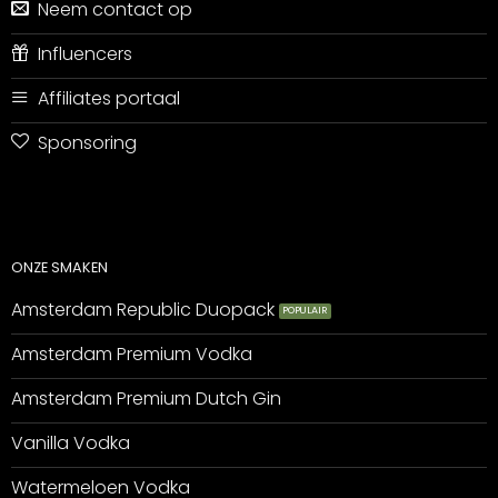
Neem contact op
Influencers
Affiliates portaal
Sponsoring
ONZE SMAKEN
Amsterdam Republic Duopack
Amsterdam Premium Vodka
Amsterdam Premium Dutch Gin
Vanilla Vodka
Watermeloen Vodka