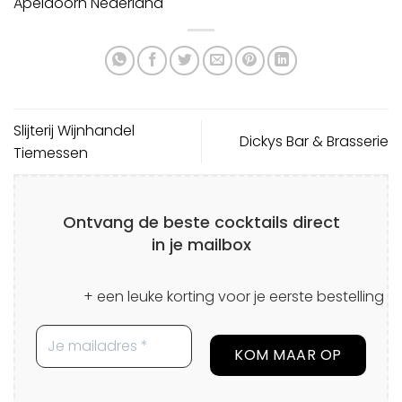
Apeldoorn
Nederland
Slijterij Wijnhandel
Dickys Bar & Brasserie
Tiemessen
Ontvang de beste cocktails direct
in je mailbox
+ een leuke korting voor je eerste bestelling