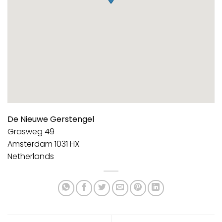
De Nieuwe Gerstengel
Grasweg 49
Amsterdam
1031 HX
Netherlands