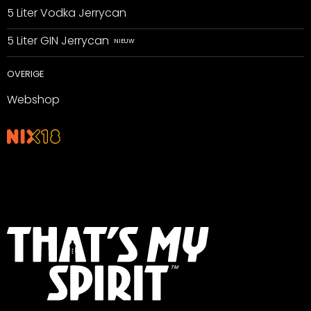
5 Liter Vodka Jerrycan
5 Liter GIN Jerrycan
OVERIGE
Webshop