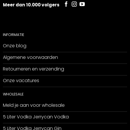
Meer dan 10.000 volgers
INFORMATIE
Onze blog
Algemene voorwaarden
Retourneren en verzending
Onze vacatures
WHOLESALE
Meld je aan voor wholesale
5 Liter Vodka Jerrycan Vodka
5 Liter Vodka Jerrycan Gin