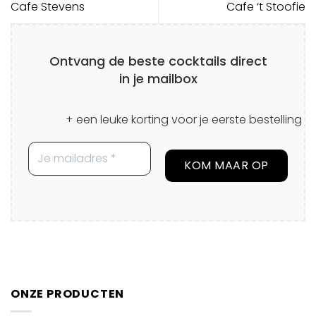
Cafe Stevens
Cafe ‘t Stoofie
Ontvang de beste cocktails direct
in je mailbox
+ een leuke korting voor je eerste bestelling
ONZE PRODUCTEN