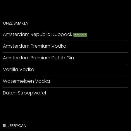
ONZE SMAKEN
Amsterdam Republic Duopack
Amsterdam Premium Vodka
Amsterdam Premium Dutch Gin
Vanilla Vodka
Watermeloen Vodka
Dutch Stroopwafel
5L JERRYCAN