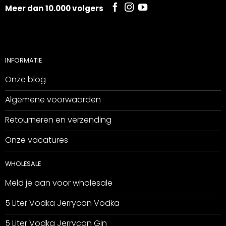
Meer dan 10.000 volgers
INFORMATIE
Onze blog
Algemene voorwaarden
Retourneren en verzending
Onze vacatures
WHOLESALE
Meld je aan voor wholesale
5 Liter Vodka Jerrycan Vodka
5 Liter Vodka Jerrycan Gin