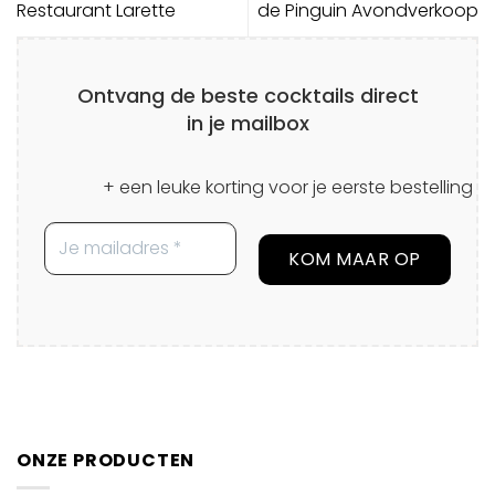
Restaurant Larette
de Pinguin Avondverkoop
Ontvang de beste cocktails direct
in je mailbox
+ een leuke korting voor je eerste bestelling
ONZE PRODUCTEN