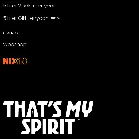
5 Liter Vodka Jerrycan
5 Liter GIN Jerrycan
OVERIGE
Webshop