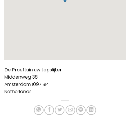
De Proeftuin uw topslijter
Middenweg 38
Amsterdam
1097 BP
Netherlands