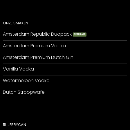
ONZE SMAKEN
Amsterdam Republic Duopack
Amsterdam Premium Vodka
Amsterdam Premium Dutch Gin
Vanilla Vodka
Watermeloen Vodka
Dutch Stroopwafel
5L JERRYCAN