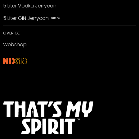
5 Liter Vodka Jerrycan
5 Liter GIN Jerrycan
OVERIGE
Webshop