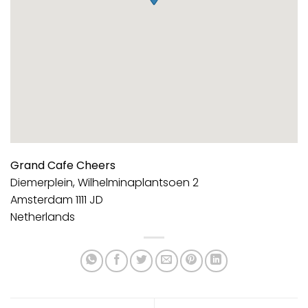
Grand Cafe Cheers
Diemerplein, Wilhelminaplantsoen 2
Amsterdam
1111 JD
Netherlands