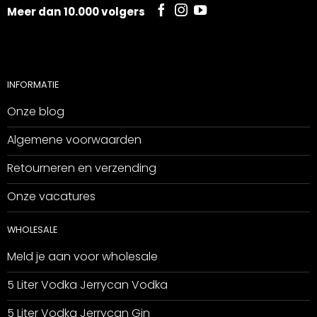
Meer dan 10.000 volgers
INFORMATIE
Onze blog
Algemene voorwaarden
Retourneren en verzending
Onze vacatures
WHOLESALE
Meld je aan voor wholesale
5 Liter Vodka Jerrycan Vodka
5 Liter Vodka Jerrycan Gin