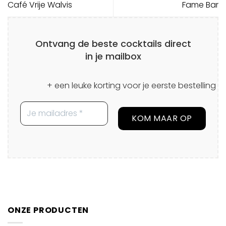
Café Vrije Walvis
Fame Bar
Ontvang de beste cocktails direct
in je mailbox
+ een leuke korting voor je eerste bestelling
ONZE PRODUCTEN