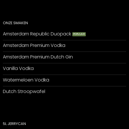
ONZE SMAKEN
Amsterdam Republic Duopack
Amsterdam Premium Vodka
Amsterdam Premium Dutch Gin
Vanilla Vodka
Watermeloen Vodka
Dutch Stroopwafel
5L JERRYCAN