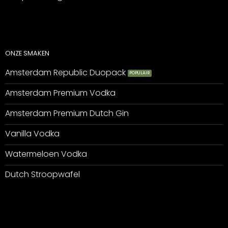
ONZE SMAKEN
Amsterdam Republic Duopack
Amsterdam Premium Vodka
Amsterdam Premium Dutch Gin
Vanilla Vodka
Watermeloen Vodka
Dutch Stroopwafel