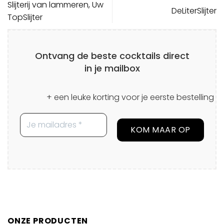
Slijterij van lammeren, Uw
DeLiterSlijter
TopSlijter
Ontvang de beste cocktails direct
in je mailbox
+ een leuke korting voor je eerste bestelling
ONZE PRODUCTEN