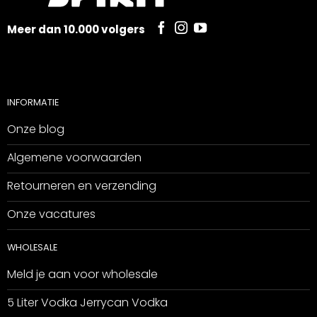
Meer dan 10.000 volgers
INFORMATIE
Onze blog
Algemene voorwaarden
Retourneren en verzending
Onze vacatures
WHOLESALE
Meld je aan voor wholesale
5 Liter Vodka Jerrycan Vodka