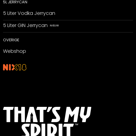
5L JERRYCAN
5 Liter Vodka Jerrycan
5 Liter GIN Jerrycan
OVERIGE
Webshop