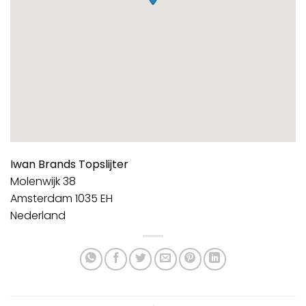
Iwan Brands Topslijter
Molenwijk 38
Amsterdam
1035 EH
Nederland