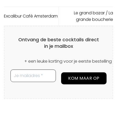
Le grand bazar / La
Excalibur Café Amsterdam
grande boucherie
Ontvang de beste cocktails direct
in je mailbox
+ een leuke korting voor je eerste bestelling