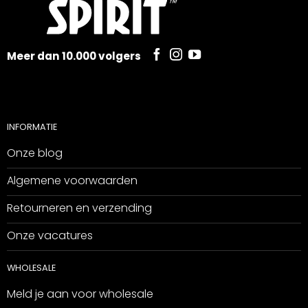
Meer dan 10.000 volgers
INFORMATIE
Onze blog
Algemene voorwaarden
Retourneren en verzending
Onze vacatures
WHOLESALE
Meld je aan voor wholesale