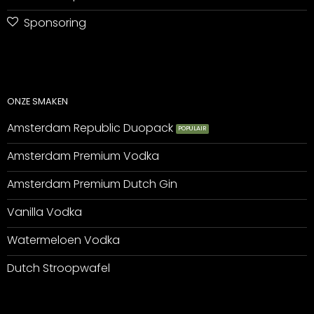
Sponsoring
ONZE SMAKEN
Amsterdam Republic Duopack
Amsterdam Premium Vodka
Amsterdam Premium Dutch Gin
Vanilla Vodka
Watermeloen Vodka
Dutch Stroopwafel