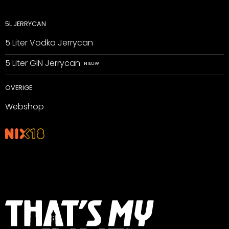
5L JERRYCAN
5 Liter Vodka Jerrycan
5 Liter GIN Jerrycan
OVERIGE
Webshop