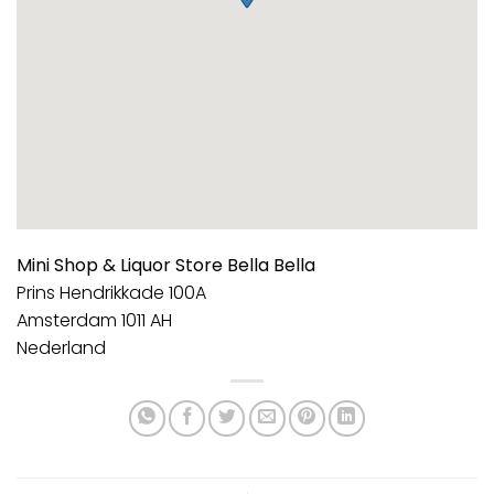
Mini Shop & Liquor Store Bella Bella
Prins Hendrikkade 100A
Amsterdam
1011 AH
Nederland