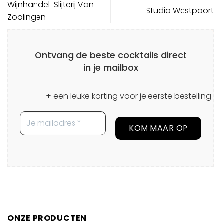
Wijnhandel-Slijterij Van
Studio Westpoort
Zoolingen
Ontvang de beste cocktails direct
in je mailbox
+ een leuke korting voor je eerste bestelling
ONZE PRODUCTEN