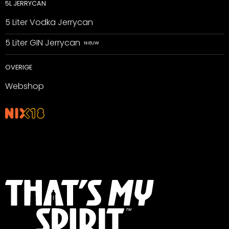
5L JERRYCAN
5 Liter Vodka Jerrycan
5 Liter GIN Jerrycan
OVERIGE
Webshop