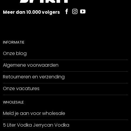
Meer dan 10.000 volgers
INFORMATIE
Onze blog
Algemene voorwaarden
Retourneren en verzending
Onze vacatures
WHOLESALE
Meld je aan voor wholesale
5 Liter Vodka Jerrycan Vodka