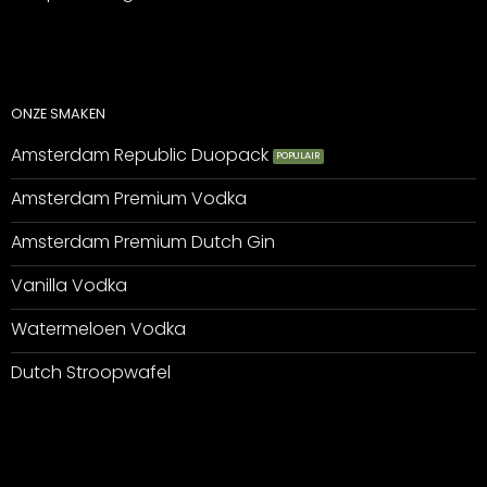
ONZE SMAKEN
Amsterdam Republic Duopack
Amsterdam Premium Vodka
Amsterdam Premium Dutch Gin
Vanilla Vodka
Watermeloen Vodka
Dutch Stroopwafel