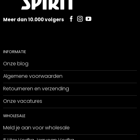
Meer dan 10.000 volgers
INFORMATIE
Onze blog
Algemene voorwaarden
Retourneren en verzending
Onze vacatures
WHOLESALE
Meld je aan voor wholesale