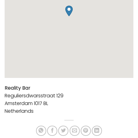
Reality Bar
Reguliersdwarsstraat 129
Amsterdam
1017 BL
Netherlands