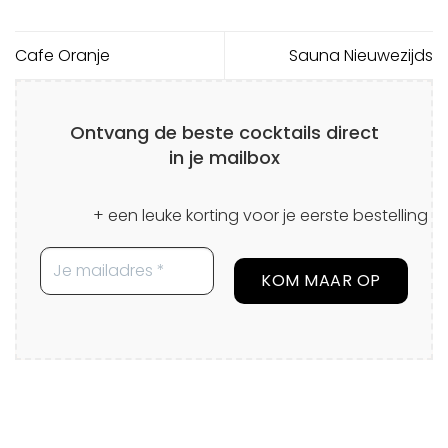
Cafe Oranje
Sauna Nieuwezijds
Ontvang de beste cocktails direct
in je mailbox
+ een leuke korting voor je eerste bestelling