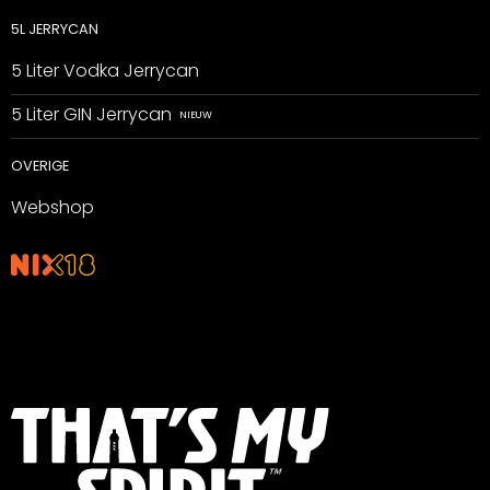
5L JERRYCAN
5 Liter Vodka Jerrycan
5 Liter GIN Jerrycan
OVERIGE
Webshop