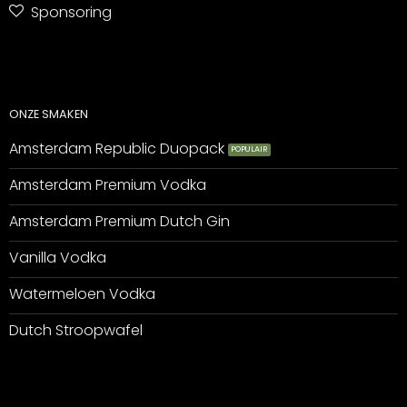
Sponsoring
ONZE SMAKEN
Amsterdam Republic Duopack
Amsterdam Premium Vodka
Amsterdam Premium Dutch Gin
Vanilla Vodka
Watermeloen Vodka
Dutch Stroopwafel