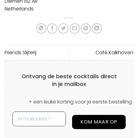
Diemen
1112 AR
Netherlands
Friends Slijterij
Café Kalkhoven
Ontvang de beste cocktails direct
in je mailbox
+ een leuke korting voor je eerste bestelling