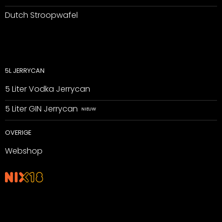
Dutch Stroopwafel
5L JERRYCAN
5 Liter Vodka Jerrycan
5 Liter GIN Jerrycan
OVERIGE
Webshop