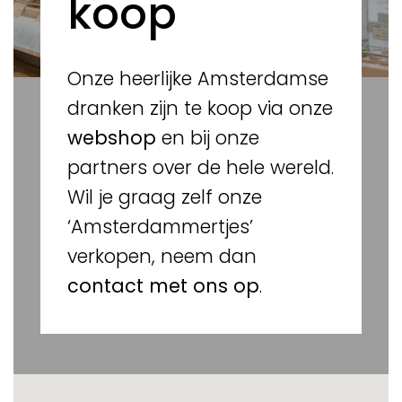
koop
Onze heerlijke Amsterdamse
dranken zijn te koop via onze
webshop
en bij onze
partners over de hele wereld.
Wil je graag zelf onze
‘Amsterdammertjes’
verkopen, neem dan
contact met ons op
.