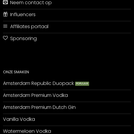
Neem contact op
Influencers
Affiliates portaal
Sponsoring
ONZE SMAKEN
Amsterdam Republic Duopack
Amsterdam Premium Vodka
Amsterdam Premium Dutch Gin
Vanilla Vodka
Watermeloen Vodka