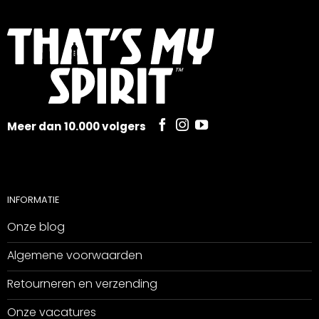
Meer dan 10.000 volgers
INFORMATIE
Onze blog
Algemene voorwaarden
Retourneren en verzending
Onze vacatures