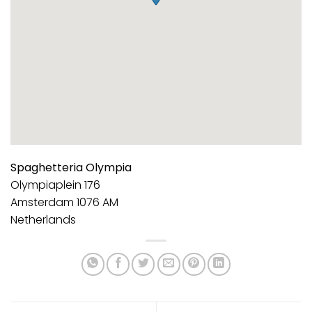
Spaghetteria Olympia
Olympiaplein 176
Amsterdam
1076 AM
Netherlands