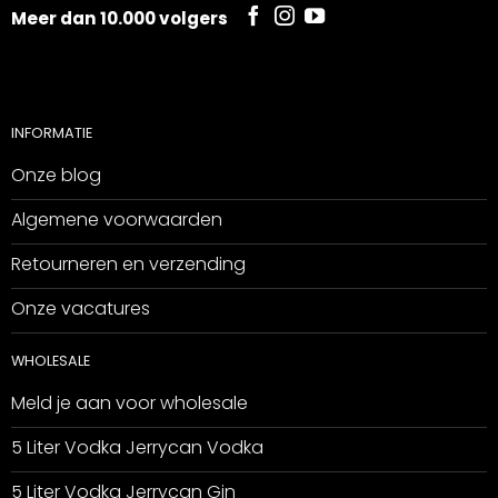
Meer dan 10.000 volgers
INFORMATIE
Onze blog
Algemene voorwaarden
Retourneren en verzending
Onze vacatures
WHOLESALE
Meld je aan voor wholesale
5 Liter Vodka Jerrycan Vodka
5 Liter Vodka Jerrycan Gin