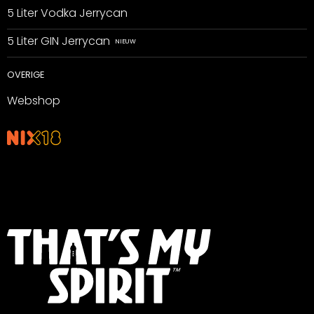
5 Liter Vodka Jerrycan
5 Liter GIN Jerrycan
OVERIGE
Webshop