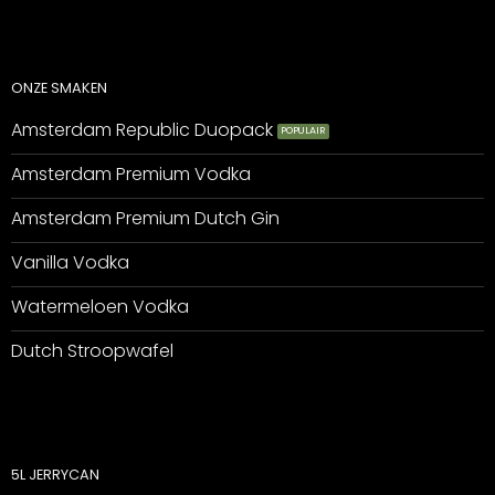
ONZE SMAKEN
Amsterdam Republic Duopack
Amsterdam Premium Vodka
Amsterdam Premium Dutch Gin
Vanilla Vodka
Watermeloen Vodka
Dutch Stroopwafel
5L JERRYCAN