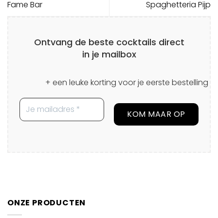
Fame Bar
Spaghetteria Pijp
Ontvang de beste cocktails direct
in je mailbox
+ een leuke korting voor je eerste bestelling
ONZE PRODUCTEN