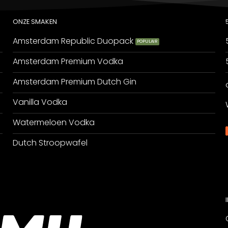
ONZE SMAKEN
Amsterdam Republic Duopack
Amsterdam Premium Vodka
Amsterdam Premium Dutch Gin
Vanilla Vodka
Watermeloen Vodka
Dutch Stroopwafel