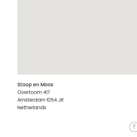
Stoop en Moos
Overtoom 417
Amsterdam
1054 JR
Netherlands