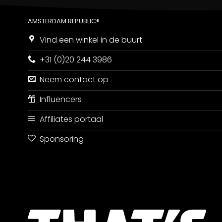
AMSTERDAM REPUBLIC®
Vind een winkel in de buurt
+31 (0)20 244 3986
Neem contact op
Influencers
Affiliates portaal
Sponsoring