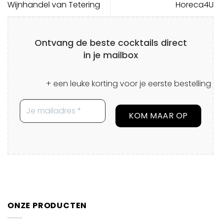
Wijnhandel van Tetering
Horeca4U
Ontvang de beste cocktails direct
in je mailbox
+ een leuke korting voor je eerste bestelling
ONZE PRODUCTEN