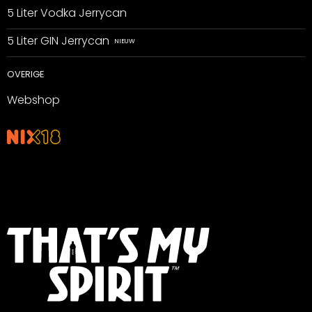
5 Liter Vodka Jerrycan
5 Liter GIN Jerrycan
OVERIGE
Webshop