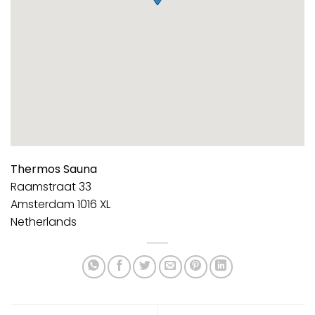
Thermos Sauna
Raamstraat 33
Amsterdam
1016 XL
Netherlands