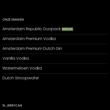
ONZE SMAKEN
Amsterdam Republic Duopack
Amsterdam Premium Vodka
Amsterdam Premium Dutch Gin
Vanilla Vodka
Watermeloen Vodka
Dutch Stroopwafel
5L JERRYCAN