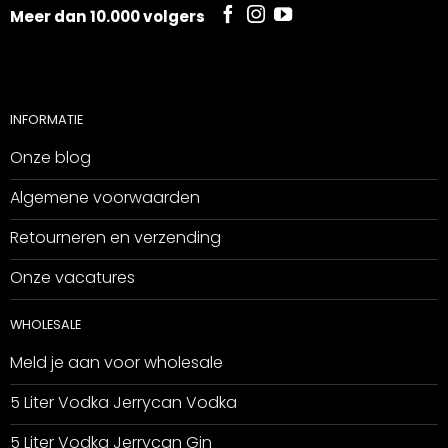
Meer dan 10.000 volgers
INFORMATIE
Onze blog
Algemene voorwaarden
Retourneren en verzending
Onze vacatures
WHOLESALE
Meld je aan voor wholesale
5 Liter Vodka Jerrycan Vodka
5 Liter Vodka Jerrycan Gin