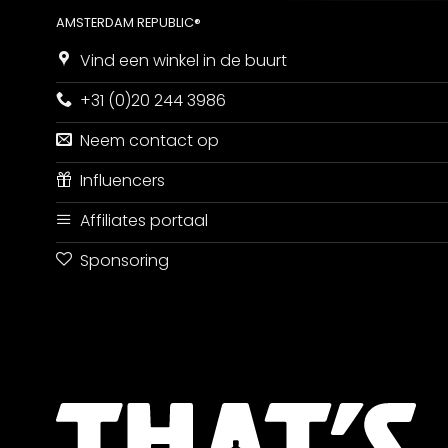
AMSTERDAM REPUBLIC®
Vind een winkel in de buurt
+31 (0)20 244 3986
Neem contact op
Influencers
Affiliates portaal
Sponsoring