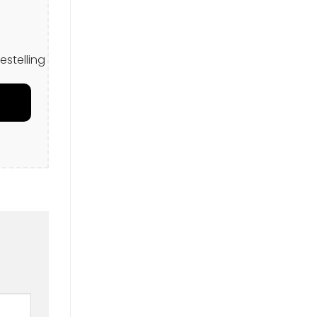
estelling