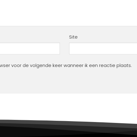
Site
owser voor de volgende keer wanneer ik een reactie plaats.