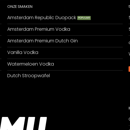
ONZE SMAKEN
Amsterdam Republic Duopack
Amsterdam Premium Vodka
Amsterdam Premium Dutch Gin
Vanilla Vodka
Watermeloen Vodka
Dutch Stroopwafel