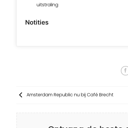
uitstraling
Notities
Amsterdam Republic nu bij Café Brecht