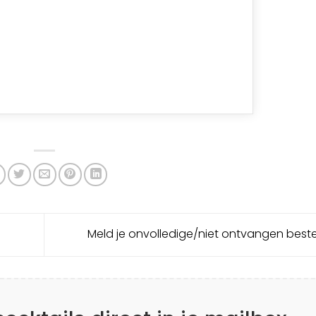
Meld je onvolledige/niet ontvangen beste