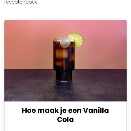
receptenboek.
Hoe maak je een Vanilla
Cola