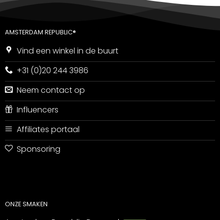
AMSTERDAM REPUBLIC®
Vind een winkel in de buurt
+31 (0)20 244 3986
Neem contact op
Influencers
Affiliates portaal
Sponsoring
ONZE SMAKEN