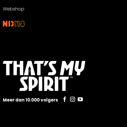
Webshop
Meer dan 10.000 volgers