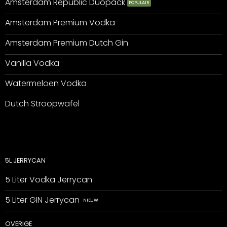
Amsterdam Republic Duopack
Amsterdam Premium Vodka
Amsterdam Premium Dutch Gin
Vanilla Vodka
Watermeloen Vodka
Dutch Stroopwafel
5L JERRYCAN
5 Liter Vodka Jerrycan
5 Liter GIN Jerrycan
OVERIGE