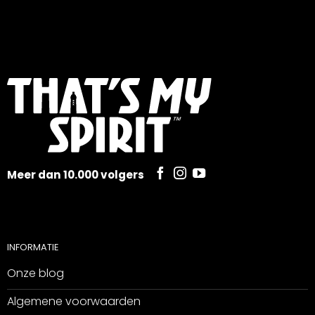
Meer dan 10.000 volgers
INFORMATIE
Onze blog
Algemene voorwaarden