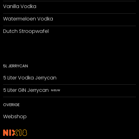
Vanilla Vodka
Watermeloen Vodka
Dutch Stroopwafel
5L JERRYCAN
5 Liter Vodka Jerrycan
5 Liter GIN Jerrycan
OVERIGE
Webshop