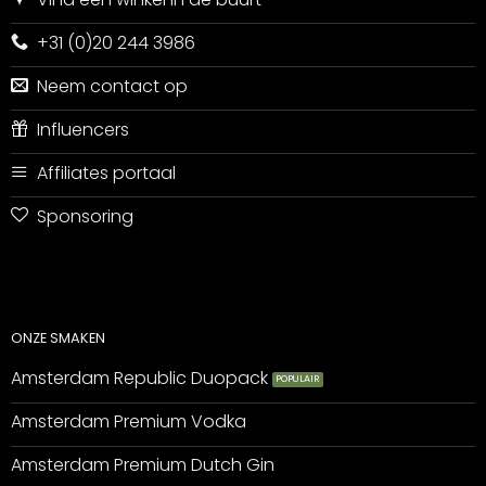
+31 (0)20 244 3986
Neem contact op
Influencers
Affiliates portaal
Sponsoring
ONZE SMAKEN
Amsterdam Republic Duopack
Amsterdam Premium Vodka
Amsterdam Premium Dutch Gin