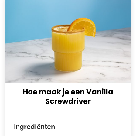
Hoe maak je een Vanilla
Screwdriver
Ingrediënten