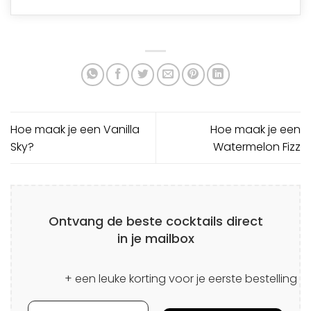
Hoe maak je een Vanilla
Hoe maak je een
Sky?
Watermelon Fizz
Ontvang de beste cocktails direct
in je mailbox
+ een leuke korting voor je eerste bestelling