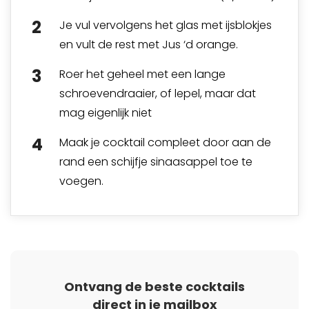
Je vul vervolgens het glas met ijsblokjes
en vult de rest met Jus ‘d orange.
Roer het geheel met een lange
schroevendraaier, of lepel, maar dat
mag eigenlijk niet
Maak je cocktail compleet door aan de
rand een schijfje sinaasappel toe te
voegen.
Ontvang de beste cocktails
direct in je mailbox