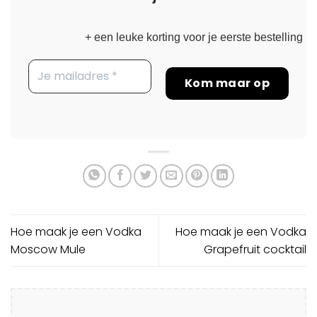
+ een leuke korting voor je eerste bestelling
Hoe maak je een Vodka
Hoe maak je een Vodka
Moscow Mule
Grapefruit cocktail