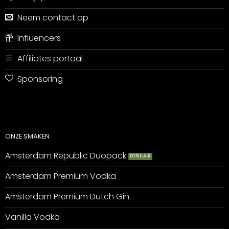
Neem contact op
Influencers
Affiliates portaal
Sponsoring
ONZE SMAKEN
Amsterdam Republic Duopack
Amsterdam Premium Vodka
Amsterdam Premium Dutch Gin
Vanilla Vodka