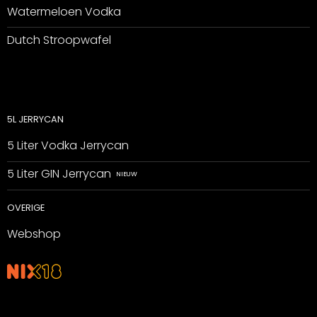
Watermeloen Vodka
Dutch Stroopwafel
5L JERRYCAN
5 Liter Vodka Jerrycan
5 Liter GIN Jerrycan
OVERIGE
Webshop