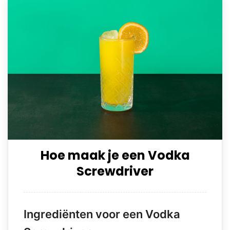
Hoe maak je een Vodka
Screwdriver
Ingrediënten voor een Vodka