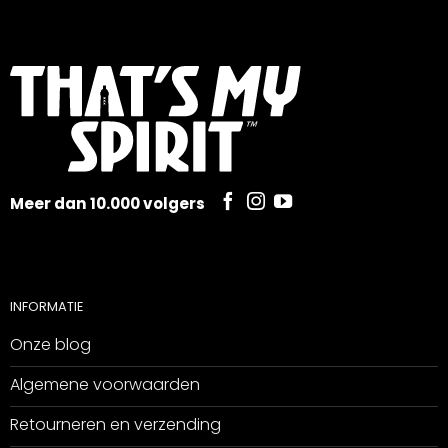
Meer dan 10.000 volgers
INFORMATIE
Onze blog
Algemene voorwaarden
Retourneren en verzending