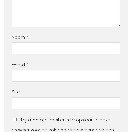
Naam
*
E-mail
*
Site
Mijn naam, e-mail en site opslaan in deze
browser voor de volgende keer wanneer ik een