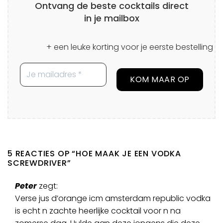
Ontvang de beste cocktails direct
in je mailbox
+ een leuke korting voor je eerste bestelling
5 REACTIES OP “
HOE MAAK JE EEN VODKA
SCREWDRIVER
”
Peter
zegt:
Verse jus d’orange icm amsterdam republic vodka
is echt n zachte heerlijke cocktail voor n na