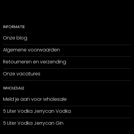
INFORMATIE
Onze blog
Algemene voorwaarden
Retourneren en verzending
Onze vacatures
WHOLESALE
Meld je aan voor wholesale
5 Liter Vodka Jerrycan Vodka
5 Liter Vodka Jerrycan Gin