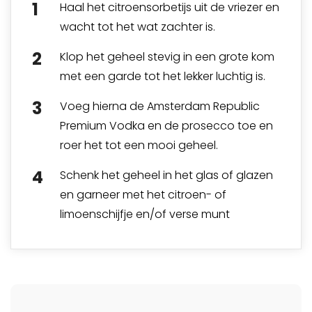
Haal het citroensorbetijs uit de vriezer en
wacht tot het wat zachter is.
Klop het geheel stevig in een grote kom
met een garde tot het lekker luchtig is.
Voeg hierna de
Amsterdam Republic
Premium Vodka
en de prosecco toe en
roer het tot een mooi geheel.
Schenk het geheel in het glas of glazen
en garneer met het citroen- of
limoenschijfje en/of verse munt