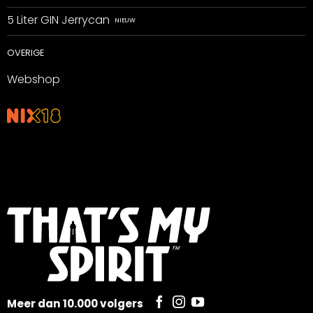
5 Liter GIN Jerrycan
OVERIGE
Webshop
Meer dan 10.000 volgers