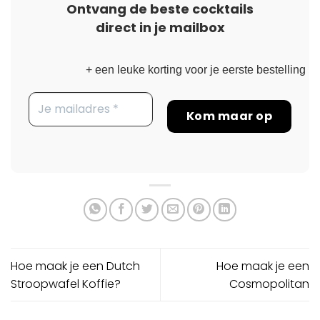
Ontvang de beste cocktails
direct in je mailbox
+ een leuke korting voor je eerste bestelling
Hoe maak je een Dutch
Hoe maak je een
Stroopwafel Koffie?
Cosmopolitan