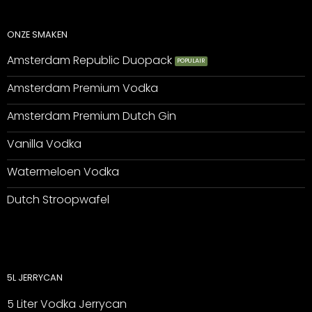
ONZE SMAKEN
Amsterdam Republic Duopack
Amsterdam Premium Vodka
Amsterdam Premium Dutch Gin
Vanilla Vodka
Watermeloen Vodka
Dutch Stroopwafel
5L JERRYCAN
5 Liter Vodka Jerrycan