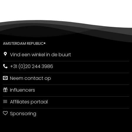
AMSTERDAM REPUBLIC®
Vind een winkel in de buurt
+31 (0)20 244 3986
Neem contact op
Influencers
Affiliates portaal
Sponsoring