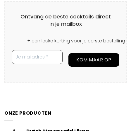
Ontvang de beste cocktails direct
in je mailbox
+ een leuke korting voor je eerste bestelling
ONZE PRODUCTEN