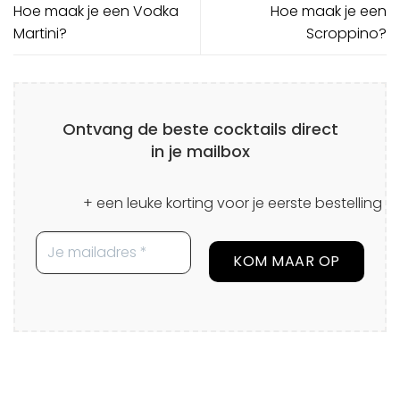
Hoe maak je een Vodka
Hoe maak je een
Martini?
Scroppino?
Ontvang de beste cocktails direct
in je mailbox
+ een leuke korting voor je eerste bestelling