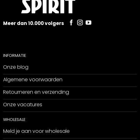
Meer dan 10.000 volgers
INFORMATIE
Onze blog
Algemene voorwaarden
Retourneren en verzending
Onze vacatures
WHOLESALE
Meld je aan voor wholesale