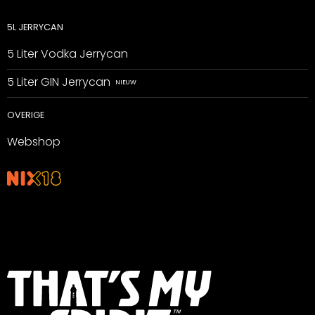
5L JERRYCAN
5 Liter Vodka Jerrycan
5 Liter GIN Jerrycan
OVERIGE
Webshop