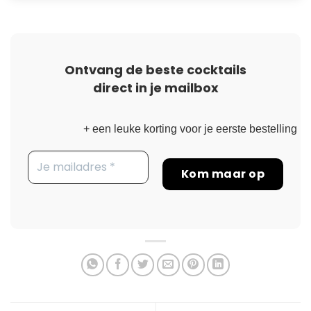
Ontvang de beste cocktails
direct in je mailbox
+ een leuke korting voor je eerste bestelling