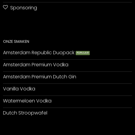
Sponsoring
ONZE SMAKEN
Amsterdam Republic Duopack
Amsterdam Premium Vodka
Amsterdam Premium Dutch Gin
Vanilla Vodka
Watermeloen Vodka
Dutch Stroopwafel