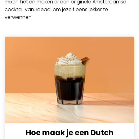
mixen het en maken er een originele Amsterdamse
cocktail van. Ideaal om jezelf eens lekker te
verwennen.
Hoe maak je een Dutch