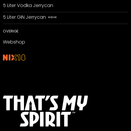
5 Liter Vodka Jerrycan
5 Liter GIN Jerrycan
OVERIGE
Webshop