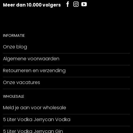
Meer dan 10.000 volgers
INFORMATIE
Onze blog
Algemene voorwaarden
Retourneren en verzending
Onze vacatures
WHOLESALE
Meld je aan voor wholesale
5 Liter Vodka Jerrycan Vodka
5 Liter Vodka Jerrycan Gin