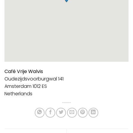
Café Vrije Walvis
Oudezijdsvoorburgwal 141
Amsterdam
1012 ES
Netherlands