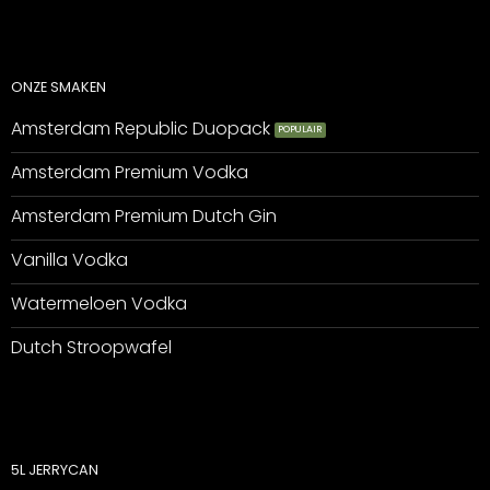
ONZE SMAKEN
Amsterdam Republic Duopack
Amsterdam Premium Vodka
Amsterdam Premium Dutch Gin
Vanilla Vodka
Watermeloen Vodka
Dutch Stroopwafel
5L JERRYCAN