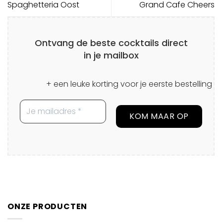
Spaghetteria Oost
Grand Cafe Cheers
Ontvang de beste cocktails direct
in je mailbox
+ een leuke korting voor je eerste bestelling
ONZE PRODUCTEN