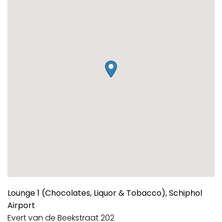
Lounge 1 (Chocolates, Liquor & Tobacco), Schiphol
Airport
Evert van de Beekstraat 202