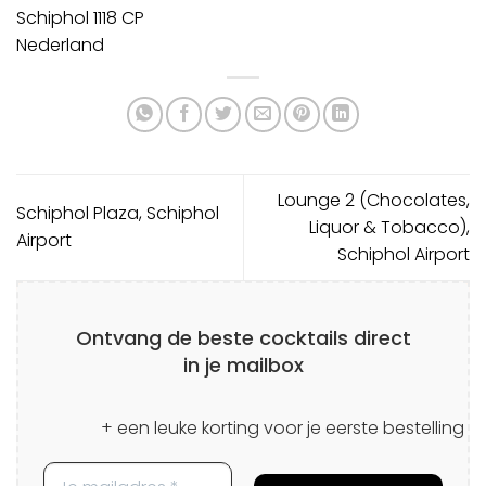
Schiphol
1118 CP
Nederland
Lounge 2 (Chocolates,
Schiphol Plaza, Schiphol
Liquor & Tobacco),
Airport
Schiphol Airport
Ontvang de beste cocktails direct
in je mailbox
+ een leuke korting voor je eerste bestelling