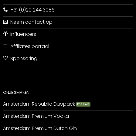
+31 (0)20 244 3986
Neem contact op
Influencers
Affiliates portaal
Sponsoring
ONZE SMAKEN
Amsterdam Republic Duopack
Amsterdam Premium Vodka
Amsterdam Premium Dutch Gin