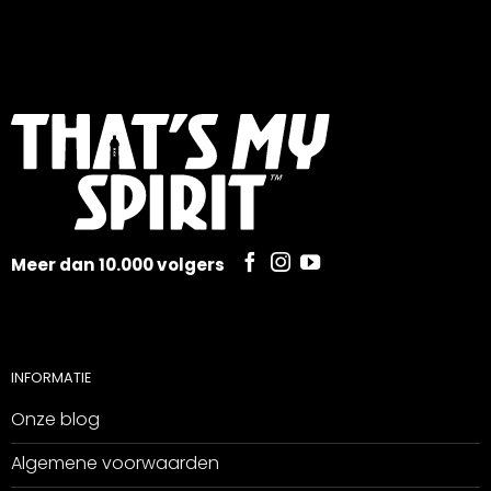
Meer dan 10.000 volgers
INFORMATIE
Onze blog
Algemene voorwaarden