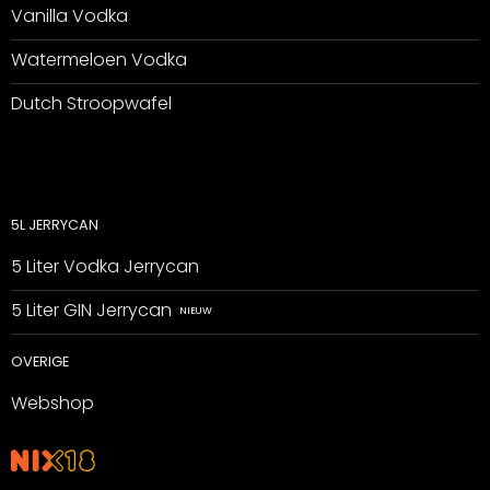
Vanilla Vodka
Watermeloen Vodka
Dutch Stroopwafel
5L JERRYCAN
5 Liter Vodka Jerrycan
5 Liter GIN Jerrycan
OVERIGE
Webshop