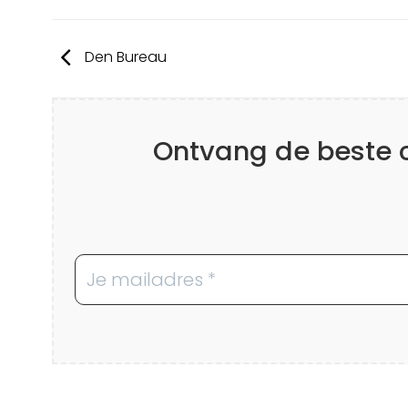
Den Bureau
Ontvang de beste co