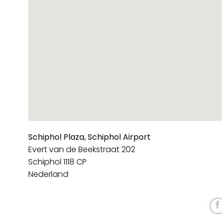
Schiphol Plaza, Schiphol Airport
Evert van de Beekstraat 202
Schiphol
1118 CP
Nederland