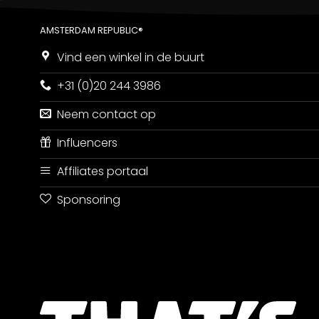
AMSTERDAM REPUBLIC®
Vind een winkel in de buurt
+31 (0)20 244 3986
Neem contact op
Influencers
Affiliates portaal
Sponsoring