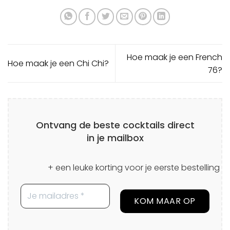
Hoe maak je een French
Hoe maak je een Chi Chi?
76?
Ontvang de beste cocktails direct
in je mailbox
+ een leuke korting voor je eerste bestelling