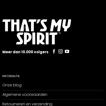
Meer dan 10.000 volgers
INFORMATIE
Onze blog
Algemene voorwaarden
Retourneren en verzending