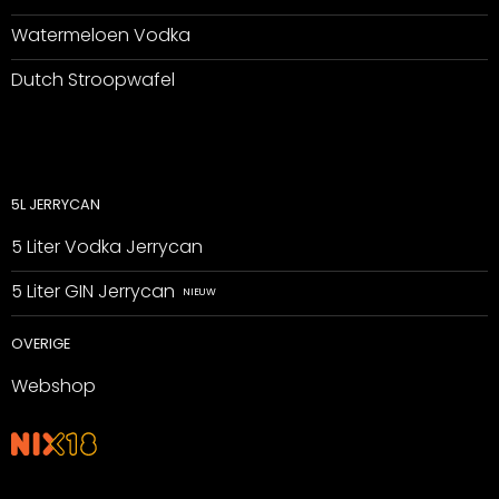
Watermeloen Vodka
Dutch Stroopwafel
5L JERRYCAN
5 Liter Vodka Jerrycan
5 Liter GIN Jerrycan
OVERIGE
Webshop