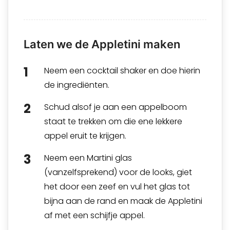
Laten we de Appletini maken
Neem een cocktail shaker en doe hierin
de ingrediënten.
Schud alsof je aan een appelboom
staat te trekken om die ene lekkere
appel eruit te krijgen.
Neem een Martini glas
(vanzelfsprekend) voor de looks, giet
het door een zeef en vul het glas tot
bijna aan de rand en maak de Appletini
af met een schijfje appel.