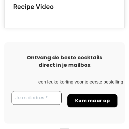
Recipe Video
Ontvang de beste cocktails
direct in je mailbox
+ een leuke korting voor je eerste bestelling