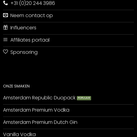
+31 (0)20 244 3986
Neem contact op
Influencers
Affiliates portaal
Sponsoring
ONZE SMAKEN
Amsterdam Republic Duopack
Amsterdam Premium Vodka
Amsterdam Premium Dutch Gin
Vanilla Vodka